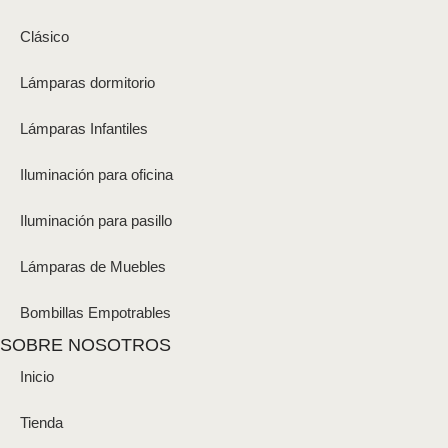
Clásico
Lámparas dormitorio
Lámparas Infantiles
Iluminación para oficina
Iluminación para pasillo
Lámparas de Muebles
Bombillas Empotrables
SOBRE NOSOTROS
Inicio
Tienda