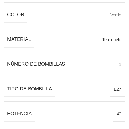
COLOR
Verde
MATERIAL
Terciopelo
NÚMERO DE BOMBILLAS
1
TIPO DE BOMBILLA
E27
POTENCIA
40