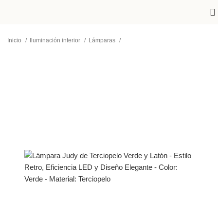
Inicio
Iluminación interior
Lámparas