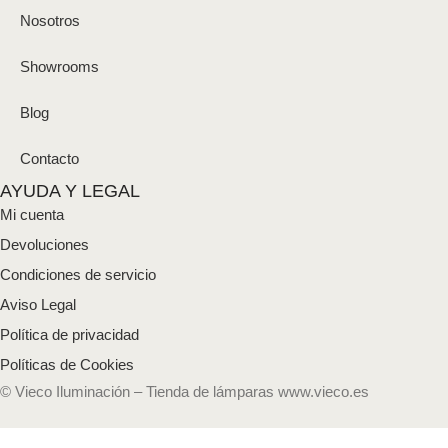
Nosotros
Showrooms
Blog
Contacto
AYUDA Y LEGAL
Mi cuenta
Devoluciones
Condiciones de servicio
Aviso Legal
Política de privacidad
Políticas de Cookies
© Vieco Iluminación – Tienda de lámparas www.vieco.es