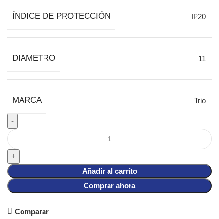
ÍNDICE DE PROTECCIÓN
IP20
DIAMETRO
11
MARCA
Trio
Añadir al carrito
Comprar ahora
Comparar