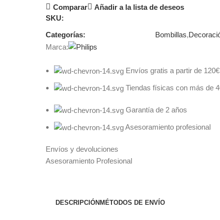
Comparar
Añadir a la lista de deseos
SKU:
Categorías:
Bombillas
,
Decoraci
Marca:
Envíos gratis a partir de 120€
Tiendas físicas con más de 
Garantía de 2 años
Asesoramiento profesional
Envíos y devoluciones
Asesoramiento Profesional
DESCRIPCIÓN
MÉTODOS DE ENVÍO