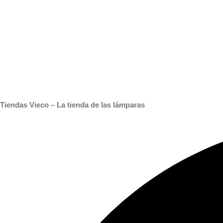
Tiendas Vieco – La tienda de las lámparas