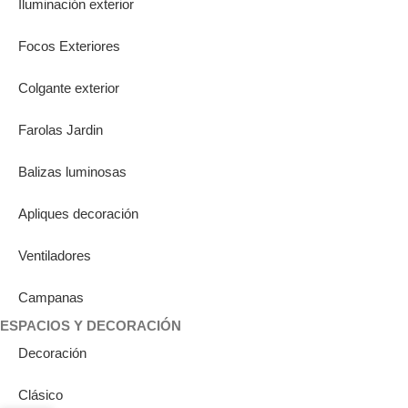
Iluminación exterior
Focos Exteriores
Colgante exterior
Farolas Jardin
Balizas luminosas
Apliques decoración
Ventiladores
Campanas
ESPACIOS Y DECORACIÓN
Decoración
Clásico