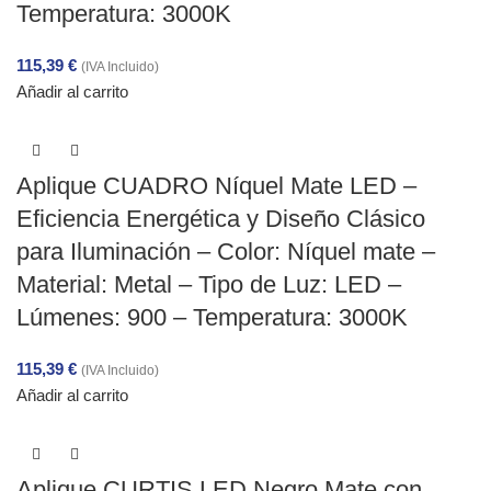
Temperatura: 3000K
115,39
€
(IVA Incluido)
Añadir al carrito
Aplique CUADRO Níquel Mate LED –
Eficiencia Energética y Diseño Clásico
para Iluminación – Color: Níquel mate –
Material: Metal – Tipo de Luz: LED –
Lúmenes: 900 – Temperatura: 3000K
115,39
€
(IVA Incluido)
Añadir al carrito
Aplique CURTIS LED Negro Mate con