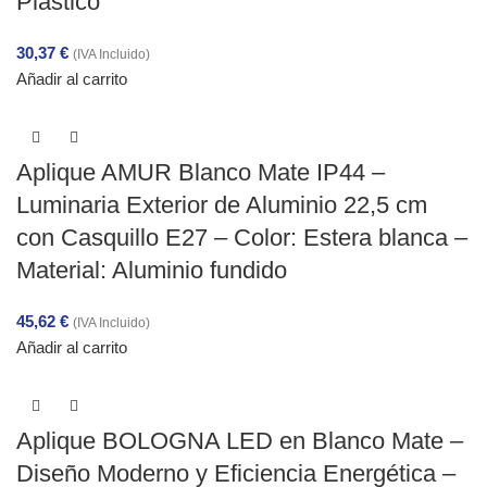
Plástico
30,37
€
(IVA Incluido)
Añadir al carrito
Aplique AMUR Blanco Mate IP44 –
Luminaria Exterior de Aluminio 22,5 cm
con Casquillo E27 – Color: Estera blanca –
Material: Aluminio fundido
45,62
€
(IVA Incluido)
Añadir al carrito
Aplique BOLOGNA LED en Blanco Mate –
Diseño Moderno y Eficiencia Energética –