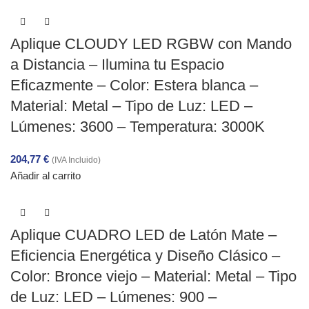
Aplique CLOUDY LED RGBW con Mando
a Distancia – Ilumina tu Espacio
Eficazmente – Color: Estera blanca –
Material: Metal – Tipo de Luz: LED –
Lúmenes: 3600 – Temperatura: 3000K
204,77
€
(IVA Incluido)
Añadir al carrito
Aplique CUADRO LED de Latón Mate –
Eficiencia Energética y Diseño Clásico –
Color: Bronce viejo – Material: Metal – Tipo
de Luz: LED – Lúmenes: 900 –