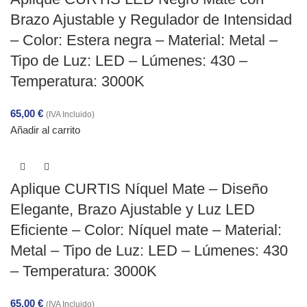
Brazo Ajustable y Regulador de Intensidad
– Color: Estera negra – Material: Metal –
Tipo de Luz: LED – Lúmenes: 430 –
Temperatura: 3000K
65,00
€
(IVA Incluido)
Añadir al carrito
Aplique CURTIS Níquel Mate – Diseño
Elegante, Brazo Ajustable y Luz LED
Eficiente – Color: Níquel mate – Material:
Metal – Tipo de Luz: LED – Lúmenes: 430
– Temperatura: 3000K
65,00
€
(IVA Incluido)