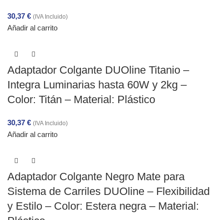
30,37
€
(IVA Incluido)
Añadir al carrito
Adaptador Colgante DUOline Titanio –
Integra Luminarias hasta 60W y 2kg –
Color: Titán – Material: Plástico
30,37
€
(IVA Incluido)
Añadir al carrito
Adaptador Colgante Negro Mate para
Sistema de Carriles DUOline – Flexibilidad
y Estilo – Color: Estera negra – Material: