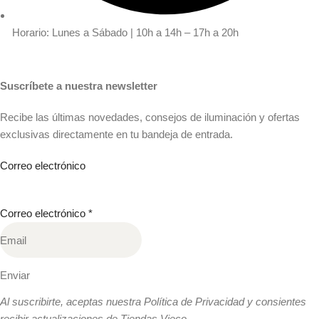
Horario: Lunes a Sábado | 10h a 14h – 17h a 20h
Suscríbete a nuestra newsletter
Recibe las últimas novedades, consejos de iluminación y ofertas
exclusivas directamente en tu bandeja de entrada.
Correo electrónico
Correo electrónico
*
Enviar
Al suscribirte, aceptas nuestra Política de Privacidad y consientes
recibir actualizaciones de Tiendas Vieco.