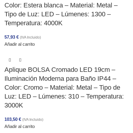
Color: Estera blanca – Material: Metal –
Tipo de Luz: LED – Lúmenes: 1300 –
Temperatura: 4000K
57,93
€
(IVA Incluido)
Añadir al carrito
Aplique BOLSA Cromado LED 19cm –
Iluminación Moderna para Baño IP44 –
Color: Cromo – Material: Metal – Tipo de
Luz: LED – Lúmenes: 310 – Temperatura:
3000K
103,50
€
(IVA Incluido)
Añadir al carrito