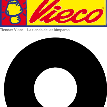
Tiendas Vieco – La tienda de las lámparas