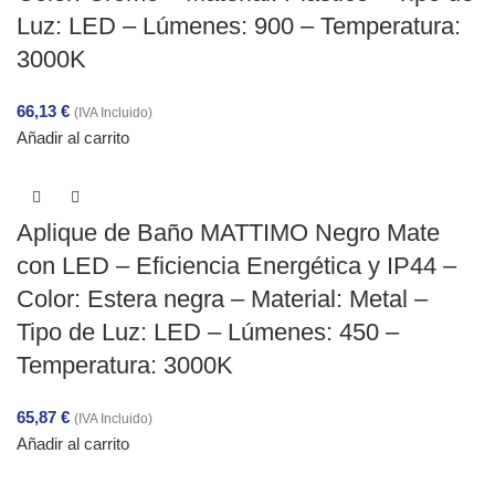
Luz: LED – Lúmenes: 900 – Temperatura:
3000K
66,13
€
(IVA Incluido)
Añadir al carrito
Aplique de Baño MATTIMO Negro Mate
con LED – Eficiencia Energética y IP44 –
Color: Estera negra – Material: Metal –
Tipo de Luz: LED – Lúmenes: 450 –
Temperatura: 3000K
65,87
€
(IVA Incluido)
Añadir al carrito