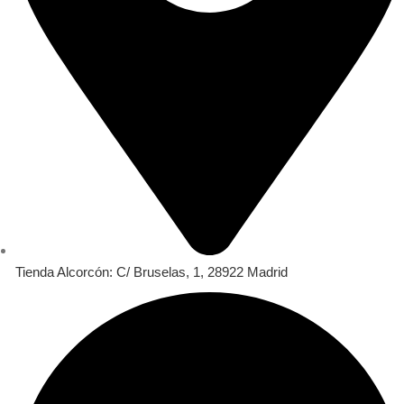
Tienda Alcorcón: C/ Bruselas, 1, 28922 Madrid