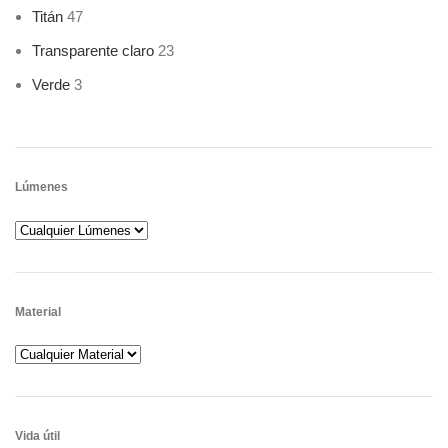
Titán
47
Transparente claro
23
Verde
3
Lúmenes
Material
Vida útil