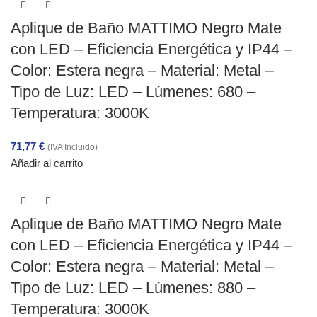
Aplique de Baño MATTIMO Negro Mate
con LED – Eficiencia Energética y IP44 –
Color: Estera negra – Material: Metal –
Tipo de Luz: LED – Lúmenes: 680 –
Temperatura: 3000K
71,77
€
(IVA Incluido)
Añadir al carrito
Aplique de Baño MATTIMO Negro Mate
con LED – Eficiencia Energética y IP44 –
Color: Estera negra – Material: Metal –
Tipo de Luz: LED – Lúmenes: 880 –
Temperatura: 3000K