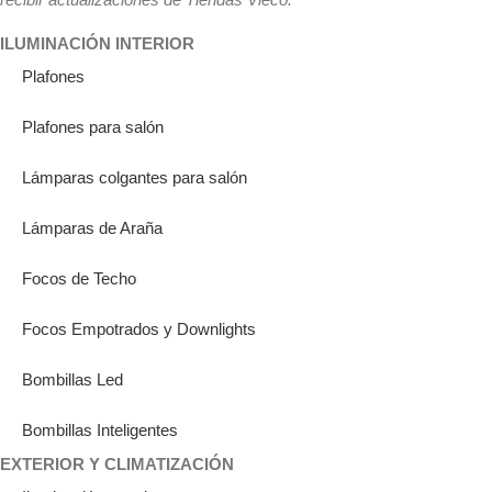
ILUMINACIÓN INTERIOR
Plafones
Plafones para salón
Lámparas colgantes para salón
Lámparas de Araña
Focos de Techo
Focos Empotrados y Downlights
Bombillas Led
Bombillas Inteligentes
EXTERIOR Y CLIMATIZACIÓN