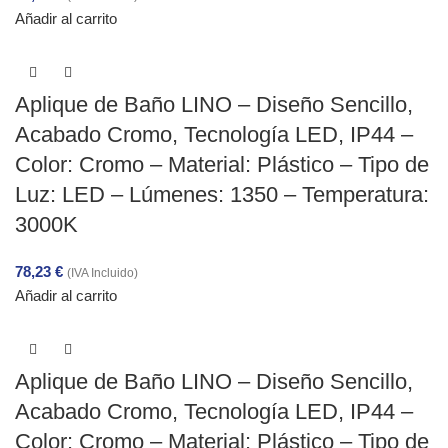
Añadir al carrito
Aplique de Baño LINO – Diseño Sencillo,
Acabado Cromo, Tecnología LED, IP44 –
Color: Cromo – Material: Plástico – Tipo de
Luz: LED – Lúmenes: 1350 – Temperatura:
3000K
78,23
€
(IVA Incluido)
Añadir al carrito
Aplique de Baño LINO – Diseño Sencillo,
Acabado Cromo, Tecnología LED, IP44 –
Color: Cromo – Material: Plástico – Tipo de