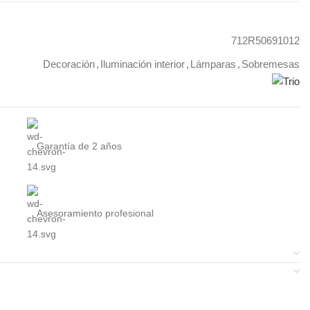
712R50691012
Decoración
,
Iluminación interior
,
Lámparas
,
Sobremesas
Garantía de 2 años
Asesoramiento profesional