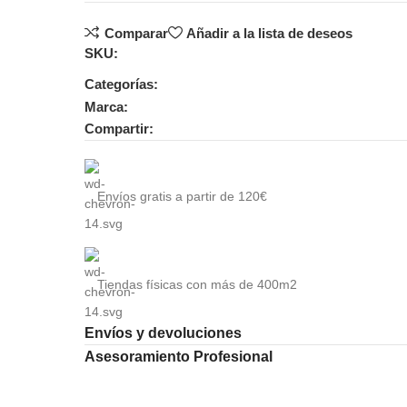
Comparar
Añadir a la lista de deseos
SKU:
Categorías:
Marca:
Compartir:
Envíos gratis a partir de 120€
Tiendas físicas con más de 400m2
Envíos y devoluciones
Asesoramiento Profesional