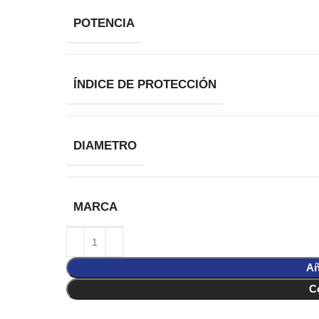
POTENCIA
ÍNDICE DE PROTECCIÓN
DIAMETRO
MARCA
Añ
C