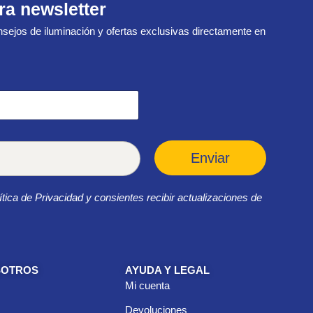
ra newsletter
sejos de iluminación y ofertas exclusivas directamente en
Enviar
ítica de Privacidad y consientes recibir actualizaciones de
SOTROS
AYUDA Y LEGAL
Mi cuenta
Devoluciones