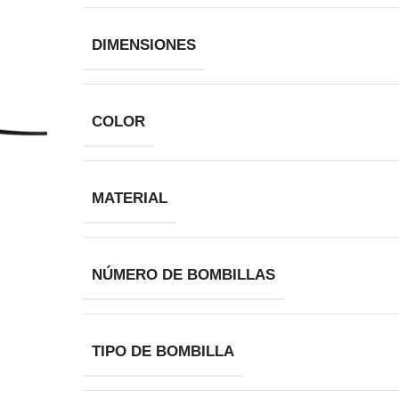
DIMENSIONES
COLOR
MATERIAL
NÚMERO DE BOMBILLAS
TIPO DE BOMBILLA