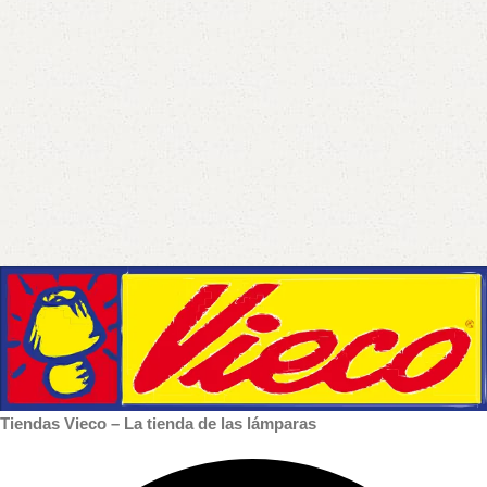
Tiendas Vieco – La tienda de las lámparas