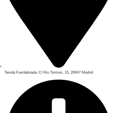
Tienda Fuenlabrada: C/ Río Tormes, 15, 28947 Madrid