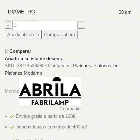
DIAMETRO
38 cm
Añadir al carrito
Comprar ahora
Comparar
Añadir a la lista de deseos
SKU:
387145993801
Categorías:
Plafones
,
Plafones led
,
Plafones Moderno
Marca:
Compartir:
Envíos gratis a partir de 120€
Tiendas físicas con más de 400m2