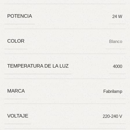
POTENCIA
24 W
COLOR
Blanco
TEMPERATURA DE LA LUZ
4000
MARCA
Fabrilamp
VOLTAJE
220-240 V