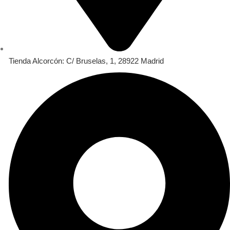
Tienda Alcorcón: C/ Bruselas, 1, 28922 Madrid