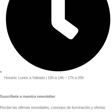
Horario: Lunes a Sábado | 10h a 14h – 17h a 20h
Suscríbete a nuestra newsletter
Recibe las últimas novedades, consejos de iluminación y ofertas