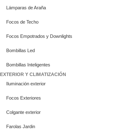
Lámparas de Araña
Focos de Techo
Focos Empotrados y Downlights
Bombillas Led
Bombillas Inteligentes
EXTERIOR Y CLIMATIZACIÓN
Iluminación exterior
Focos Exteriores
Colgante exterior
Farolas Jardin