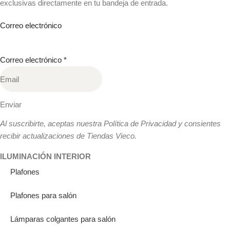
exclusivas directamente en tu bandeja de entrada.
Correo electrónico
Correo electrónico
*
Enviar
Al suscribirte, aceptas nuestra Política de Privacidad y consientes
recibir actualizaciones de Tiendas Vieco.
ILUMINACIÓN INTERIOR
Plafones
Plafones para salón
Lámparas colgantes para salón