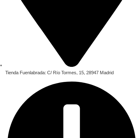
Tienda Fuenlabrada: C/ Río Tormes, 15, 28947 Madrid