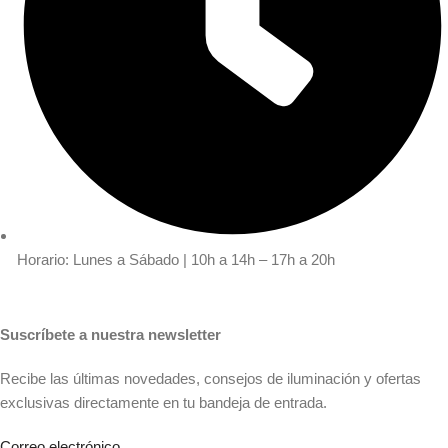
Horario: Lunes a Sábado | 10h a 14h – 17h a 20h
Suscríbete a nuestra newsletter
Recibe las últimas novedades, consejos de iluminación y ofertas
exclusivas directamente en tu bandeja de entrada.
Correo electrónico