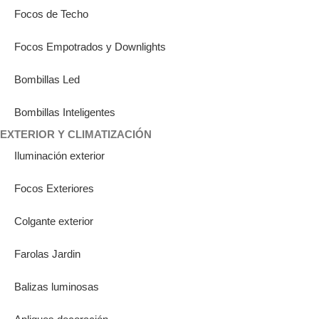
Focos de Techo
Focos Empotrados y Downlights
Bombillas Led
Bombillas Inteligentes
EXTERIOR Y CLIMATIZACIÓN
Iluminación exterior
Focos Exteriores
Colgante exterior
Farolas Jardin
Balizas luminosas