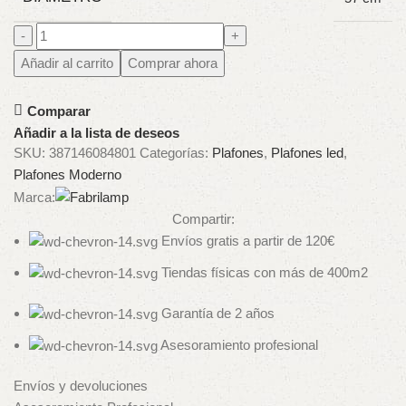
Añadir al carrito
Comprar ahora
Comparar
Añadir a la lista de deseos
SKU:
387146084801
Categorías:
Plafones
,
Plafones led
,
Plafones Moderno
Marca:
Compartir:
Envíos gratis a partir de 120€
Tiendas físicas con más de 400m2
Garantía de 2 años
Asesoramiento profesional
Envíos y devoluciones