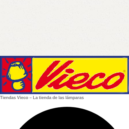
Tiendas Vieco – La tienda de las lámparas