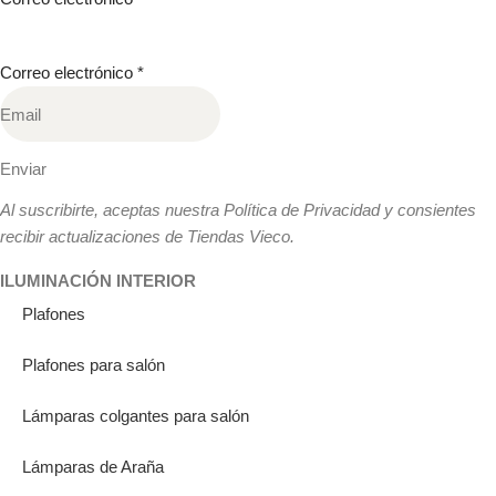
Correo electrónico
*
Enviar
Al suscribirte, aceptas nuestra Política de Privacidad y consientes
recibir actualizaciones de Tiendas Vieco.
ILUMINACIÓN INTERIOR
Plafones
Plafones para salón
Lámparas colgantes para salón
Lámparas de Araña