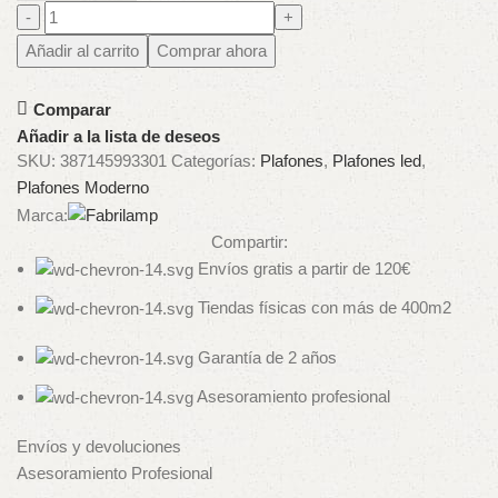
Añadir al carrito
Comprar ahora
Comparar
Añadir a la lista de deseos
SKU:
387145993301
Categorías:
Plafones
,
Plafones led
,
Plafones Moderno
Marca:
Compartir:
Envíos gratis a partir de 120€
Tiendas físicas con más de 400m2
Garantía de 2 años
Asesoramiento profesional
Envíos y devoluciones
Asesoramiento Profesional