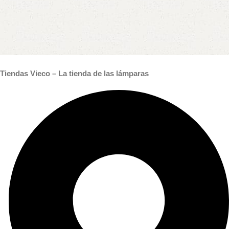
Tiendas Vieco – La tienda de las lámparas