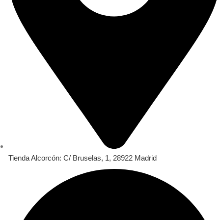
Tienda Alcorcón: C/ Bruselas, 1, 28922 Madrid