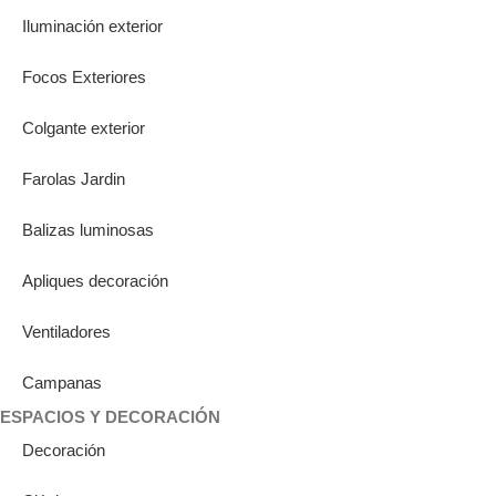
Iluminación exterior
Focos Exteriores
Colgante exterior
Farolas Jardin
Balizas luminosas
Apliques decoración
Ventiladores
Campanas
ESPACIOS Y DECORACIÓN
Decoración