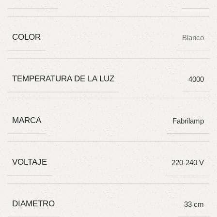
COLOR
Blanco
TEMPERATURA DE LA LUZ
4000
MARCA
Fabrilamp
VOLTAJE
220-240 V
DIAMETRO
33 cm