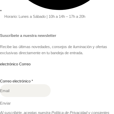
Horario: Lunes a Sábado | 10h a 14h – 17h a 20h
Suscríbete a nuestra newsletter
Recibe las últimas novedades, consejos de iluminación y ofertas
exclusivas directamente en tu bandeja de entrada.
electrónico Correo
Correo electrónico
*
Enviar
Al suscribirte, aceptas nuestra Política de Privacidad y consientes