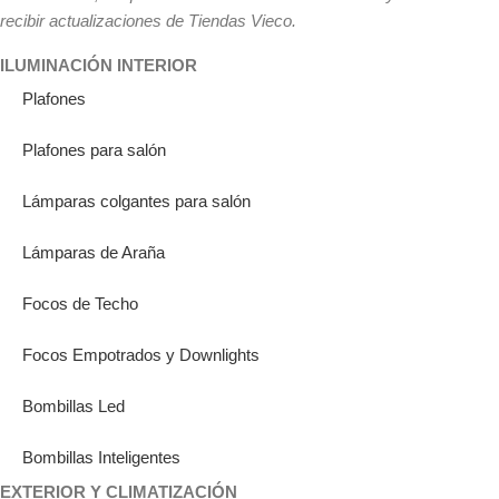
recibir actualizaciones de Tiendas Vieco.
ILUMINACIÓN INTERIOR
Plafones
Plafones para salón
Lámparas colgantes para salón
Lámparas de Araña
Focos de Techo
Focos Empotrados y Downlights
Bombillas Led
Bombillas Inteligentes
EXTERIOR Y CLIMATIZACIÓN