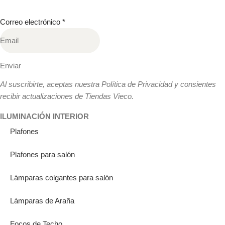
Correo electrónico
*
Enviar
Al suscribirte, aceptas nuestra Política de Privacidad y consientes
recibir actualizaciones de Tiendas Vieco.
ILUMINACIÓN INTERIOR
Plafones
Plafones para salón
Lámparas colgantes para salón
Lámparas de Araña
Focos de Techo