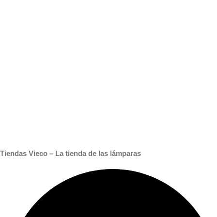
Tiendas Vieco – La tienda de las lámparas