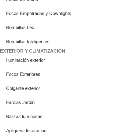
Focos Empotrados y Downlights
Bombillas Led
Bombillas Inteligentes
EXTERIOR Y CLIMATIZACIÓN
Iluminación exterior
Focos Exteriores
Colgante exterior
Farolas Jardin
Balizas luminosas
Apliques decoración