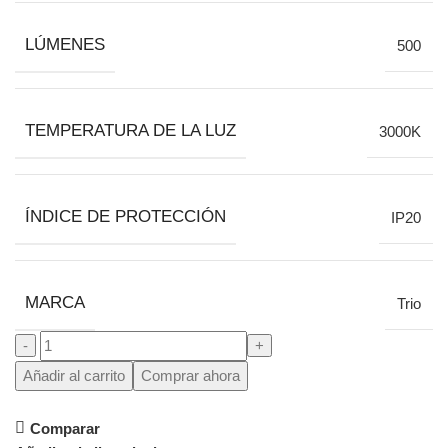
LÚMENES
500
TEMPERATURA DE LA LUZ
3000K
ÍNDICE DE PROTECCIÓN
IP20
MARCA
Trio
Añadir al carrito
Comprar ahora
Comparar