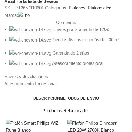
Añadir a la lista de deseos
SKU:
712657110601
Categorías:
Plafones
,
Plafones led
Marca:
Compartir:
Envíos gratis a partir de 120€
Tiendas físicas con más de 400m2
Garantía de 2 años
Asesoramiento profesional
Envíos y devoluciones
Asesoramiento Profesional
DESCRIPCIÓN
MÉTODOS DE ENVÍO
Productos Relacionados