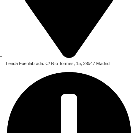
Tienda Fuenlabrada: C/ Río Tormes, 15, 28947 Madrid