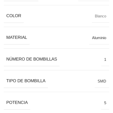
COLOR
Blanco
MATERIAL
Aluminio
NÚMERO DE BOMBILLAS
1
TIPO DE BOMBILLA
SMD
POTENCIA
5