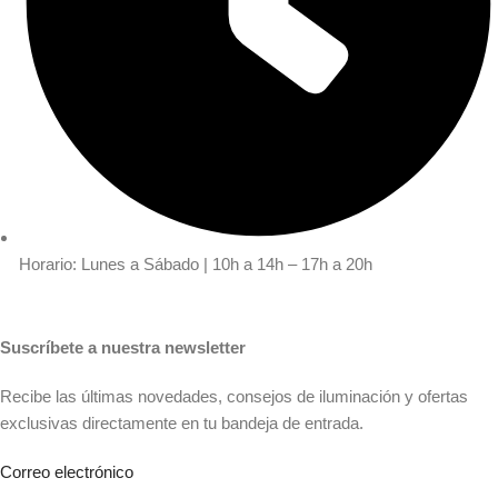
Horario: Lunes a Sábado | 10h a 14h – 17h a 20h
Suscríbete a nuestra newsletter
Recibe las últimas novedades, consejos de iluminación y ofertas
exclusivas directamente en tu bandeja de entrada.
Correo electrónico