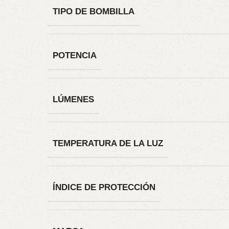
TIPO DE BOMBILLA
POTENCIA
LÚMENES
TEMPERATURA DE LA LUZ
ÍNDICE DE PROTECCIÓN