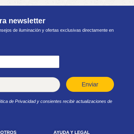
ra newsletter
sejos de iluminación y ofertas exclusivas directamente en
Enviar
ítica de Privacidad y consientes recibir actualizaciones de
SOTROS
AYUDA Y LEGAL