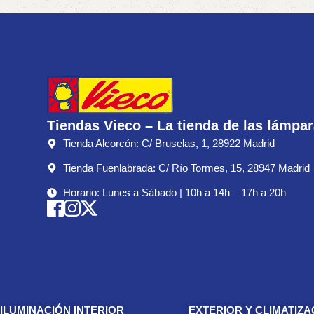
Tiendas Vieco – La tienda de las lámpa
Tienda Alcorcón: C/ Bruselas, 1, 28922 Madrid
Tienda Fuenlabrada: C/ Río Tormes, 15, 28947 Madrid
Horario: Lunes a Sábado | 10h a 14h – 17h a 20h
ILUMINACIÓN INTERIOR
EXTERIOR Y CLIMATIZA