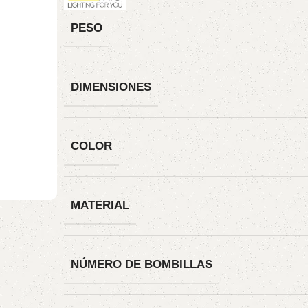
PESO
DIMENSIONES
COLOR
MATERIAL
NÚMERO DE BOMBILLAS