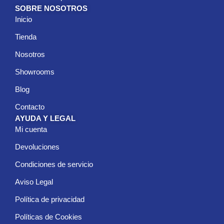
SOBRE NOSOTROS
Inicio
Tienda
Nosotros
Showrooms
Blog
Contacto
AYUDA Y LEGAL
Mi cuenta
Devoluciones
Condiciones de servicio
Aviso Legal
Política de privacidad
Políticas de Cookies