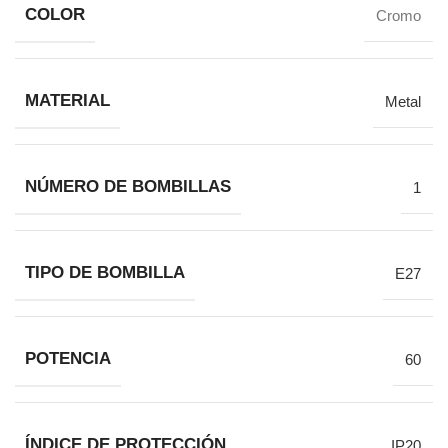
COLOR
Cromo
MATERIAL
Metal
NÚMERO DE BOMBILLAS
1
TIPO DE BOMBILLA
E27
POTENCIA
60
ÍNDICE DE PROTECCIÓN
IP20