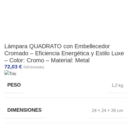
Lámpara QUADRATO con Embellecedor
Cromado – Eficiencia Energética y Estilo Luxe
– Color: Cromo – Material: Metal
72,03
€
(IVA Incluido)
PESO
1,2 kg
DIMENSIONES
24 × 24 × 26 cm