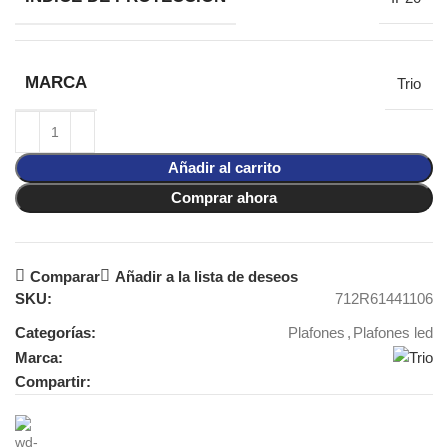
MARCA
Trio
Añadir al carrito
Comprar ahora
Comparar
Añadir a la lista de deseos
SKU:
712R61441106
Categorías:
Plafones
,
Plafones led
Marca:
Compartir: