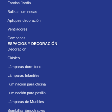
Farolas Jardin
Balizas luminosas
Apliques decoración
Ventiladores
Campanas
ESPACIOS Y DECORACIÓN
Decoración
Clásico
Lámparas dormitorio
Lámparas Infantiles
Iluminación para oficina
Iluminación para pasillo
Lámparas de Muebles
Bombillas Empotrables