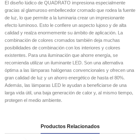
El diseño lúdico de QUADRATO impresiona especialmente
gracias al glamuroso embellecedor cromado que rodea la fuente
de luz, lo que permite a la luminaria crear un impresionante
efecto luminoso. Esto le confiere un aspecto lujoso y de alta
calidad y realza enormemente su ámbito de aplicación. La
combinación de colores cromados también deja muchas
posibilidades de combinación con los interiores y colores
existentes. Para una iluminación que ahorre energía, se
recomienda utilizar un iluminante LED. Son una alternativa
óptima a las lámparas halógenas convencionales y ofrecen una
gran calidad de luz y un ahorro energético de hasta el 80%.
Además, las lámparas LED le ayudan a beneficiarse de una
larga vida útil, una baja generación de calor y, al mismo tiempo,
protegen el medio ambiente.
Productos Relacionados