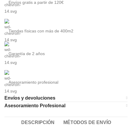
Envíos gratis a partir de 120€
Tiendas físicas con más de 400m2
Garantía de 2 años
Asesoramiento profesional
Envíos y devoluciones
Asesoramiento Profesional
DESCRIPCIÓN
MÉTODOS DE ENVÍO