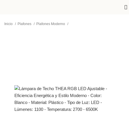
Inicio
Plafones
Plafones Moderno