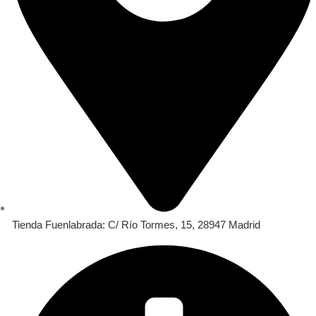
Tienda Fuenlabrada: C/ Río Tormes, 15, 28947 Madrid