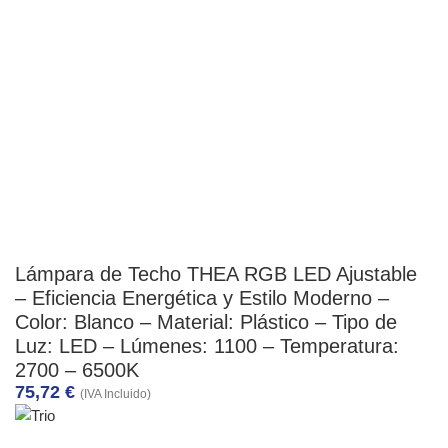
Lámpara de Techo THEA RGB LED Ajustable
– Eficiencia Energética y Estilo Moderno –
Color: Blanco – Material: Plástico – Tipo de
Luz: LED – Lúmenes: 1100 – Temperatura:
2700 – 6500K
75,72
€
(IVA Incluido)