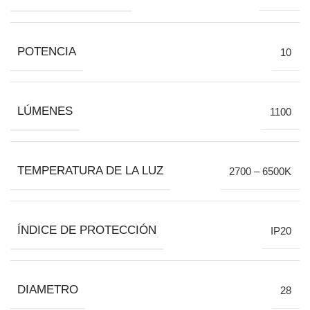
POTENCIA
10
LÚMENES
1100
TEMPERATURA DE LA LUZ
2700 – 6500K
ÍNDICE DE PROTECCIÓN
IP20
DIAMETRO
28