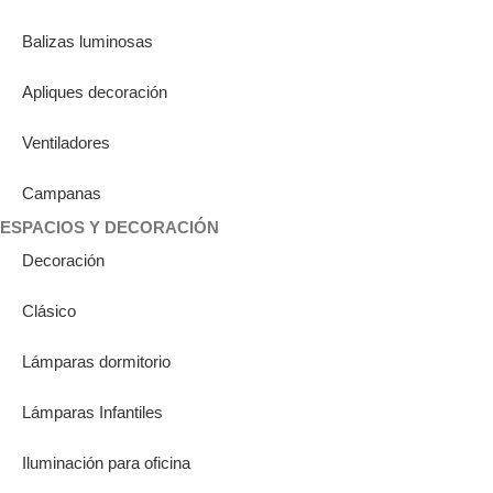
Balizas luminosas
Apliques decoración
Ventiladores
Campanas
ESPACIOS Y DECORACIÓN
Decoración
Clásico
Lámparas dormitorio
Lámparas Infantiles
Iluminación para oficina