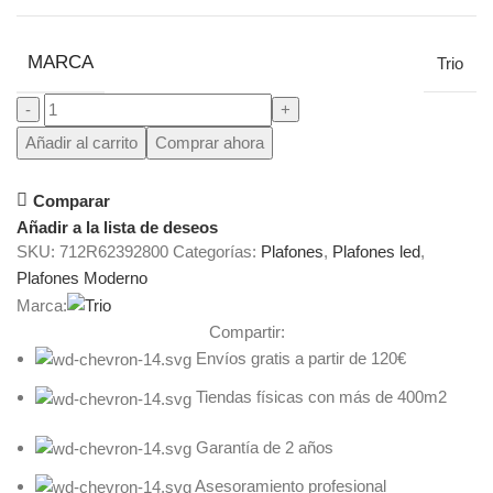
MARCA
Trio
Añadir al carrito
Comprar ahora
Comparar
Añadir a la lista de deseos
SKU:
712R62392800
Categorías:
Plafones
,
Plafones led
,
Plafones Moderno
Marca:
Compartir:
Envíos gratis a partir de 120€
Tiendas físicas con más de 400m2
Garantía de 2 años
Asesoramiento profesional