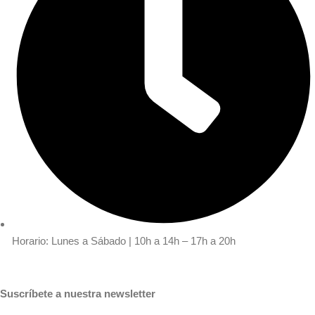
Horario: Lunes a Sábado | 10h a 14h – 17h a 20h
Suscríbete a nuestra newsletter