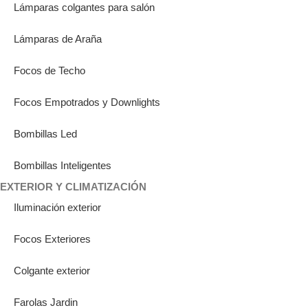
Lámparas colgantes para salón
Lámparas de Araña
Focos de Techo
Focos Empotrados y Downlights
Bombillas Led
Bombillas Inteligentes
EXTERIOR Y CLIMATIZACIÓN
Iluminación exterior
Focos Exteriores
Colgante exterior
Farolas Jardin