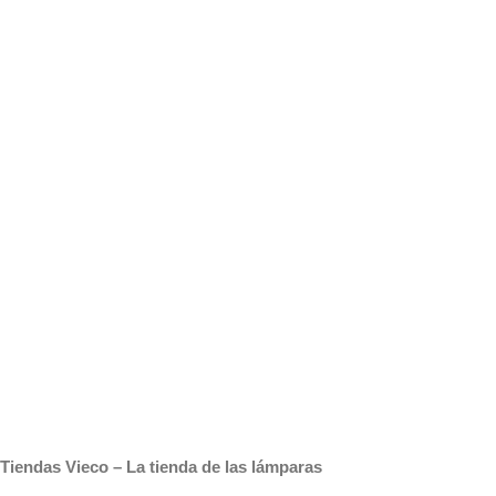
Tiendas Vieco – La tienda de las lámparas