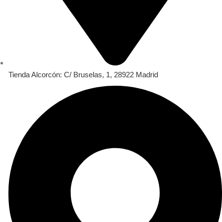
Tienda Alcorcón: C/ Bruselas, 1, 28922 Madrid