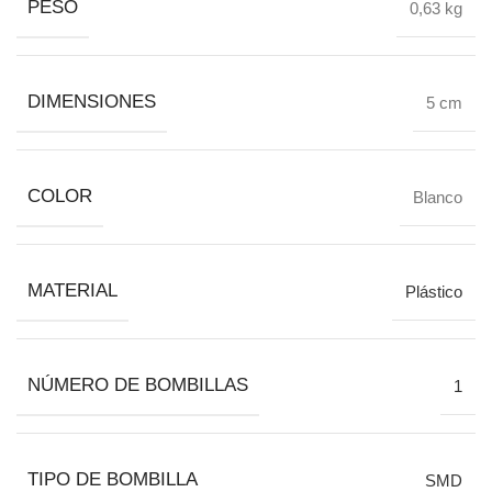
PESO
0,63 kg
DIMENSIONES
5 cm
COLOR
Blanco
MATERIAL
Plástico
NÚMERO DE BOMBILLAS
1
TIPO DE BOMBILLA
SMD