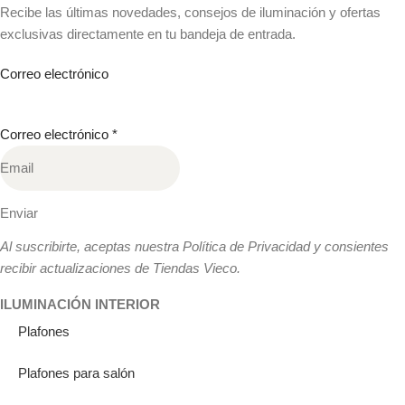
Recibe las últimas novedades, consejos de iluminación y ofertas
exclusivas directamente en tu bandeja de entrada.
Correo electrónico
Correo electrónico
*
Enviar
Al suscribirte, aceptas nuestra Política de Privacidad y consientes
recibir actualizaciones de Tiendas Vieco.
ILUMINACIÓN INTERIOR
Plafones
Plafones para salón