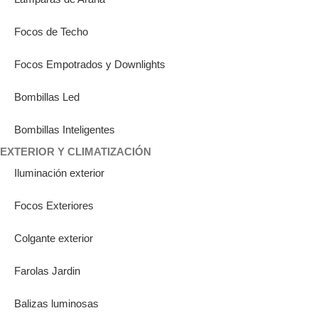
Focos de Techo
Focos Empotrados y Downlights
Bombillas Led
Bombillas Inteligentes
EXTERIOR Y CLIMATIZACIÓN
Iluminación exterior
Focos Exteriores
Colgante exterior
Farolas Jardin
Balizas luminosas