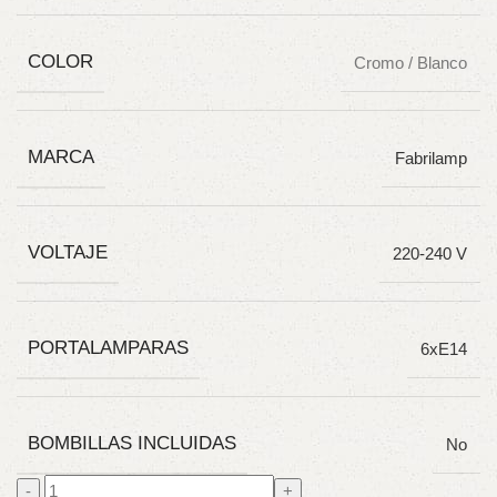
COLOR
Cromo / Blanco
MARCA
Fabrilamp
VOLTAJE
220-240 V
PORTALAMPARAS
6xE14
BOMBILLAS INCLUIDAS
No