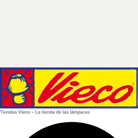
Tiendas Vieco – La tienda de las lámparas