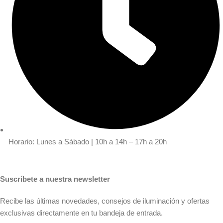
Horario: Lunes a Sábado | 10h a 14h – 17h a 20h
Suscríbete a nuestra newsletter
Recibe las últimas novedades, consejos de iluminación y ofertas
exclusivas directamente en tu bandeja de entrada.