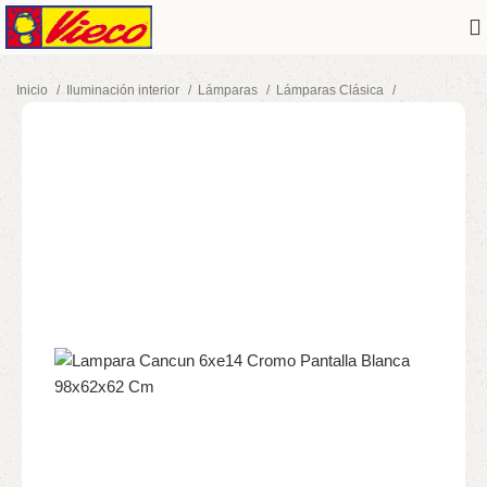
Inicio
Iluminación interior
Lámparas
Lámparas Clásica