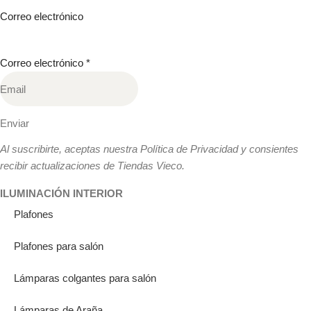
Correo electrónico
Correo electrónico
*
Enviar
Al suscribirte, aceptas nuestra Política de Privacidad y consientes
recibir actualizaciones de Tiendas Vieco.
ILUMINACIÓN INTERIOR
Plafones
Plafones para salón
Lámparas colgantes para salón
Lámparas de Araña