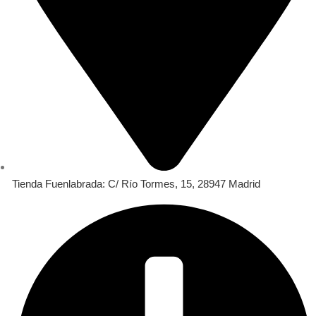
Tienda Fuenlabrada: C/ Río Tormes, 15, 28947 Madrid