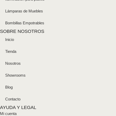
Lámparas de Muebles
Bombillas Empotrables
SOBRE NOSOTROS
Inicio
Tienda
Nosotros
Showrooms
Blog
Contacto
AYUDA Y LEGAL
Mi cuenta