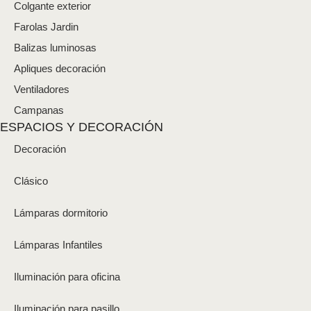
Colgante exterior
Farolas Jardin
Balizas luminosas
Apliques decoración
Ventiladores
Campanas
ESPACIOS Y DECORACIÓN
Decoración
Clásico
Lámparas dormitorio
Lámparas Infantiles
Iluminación para oficina
Iluminación para pasillo