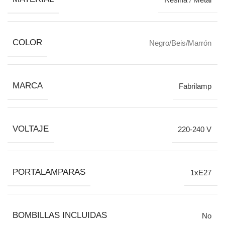
COLOR
Negro/Beis/Marrón
MARCA
Fabrilamp
VOLTAJE
220-240 V
PORTALAMPARAS
1xE27
BOMBILLAS INCLUIDAS
No