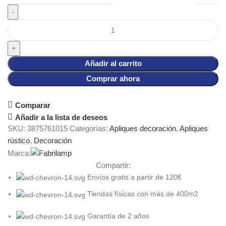
Añadir al carrito
Comprar ahora
Comparar
Añadir a la lista de deseos
SKU:
3875761015
Categorías:
Apliques decoración
,
Apliques
rústico
,
Decoración
Marca:
Compartir:
Envíos gratis a partir de 120€
Tiendas físicas con más de 400m2
Garantía de 2 años