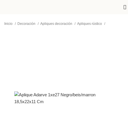
Inicio
Decoración
Apliques decoración
Apliques rústico