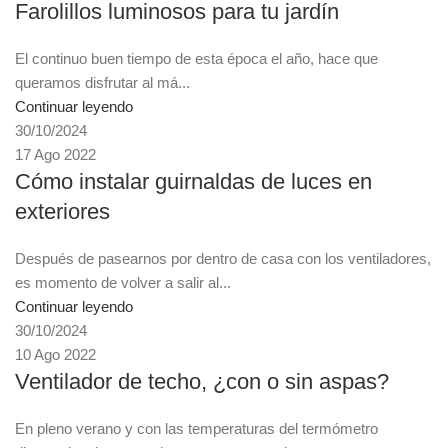
Farolillos luminosos para tu jardín
El continuo buen tiempo de esta época el año, hace que
queramos disfrutar al má...
Continuar leyendo
30/10/2024
17 Ago 2022
Cómo instalar guirnaldas de luces en
exteriores
Después de pasearnos por dentro de casa con los ventiladores,
es momento de volver a salir al...
Continuar leyendo
30/10/2024
10 Ago 2022
Ventilador de techo, ¿con o sin aspas?
En pleno verano y con las temperaturas del termómetro