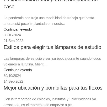
casa
La pandemia nos trajo una modalidad de trabajo que hasta
ahora está poco implantada en nuestr...
Continuar leyendo
30/10/2024
21 Sep 2022
Estilos para elegir tus lámparas de estudio
Las lámparas de estudio viven su época durante cuando todos
volemos a la rutina. Mient...
Continuar leyendo
30/10/2024
14 Sep 2022
Mejor ubicación y bombillas para tus flexos
Con la temporada de colegios, institutos y universidades ya
arrancada, es el momento de empezar a pe...