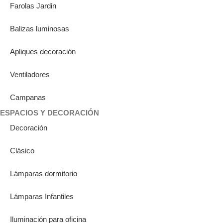
Farolas Jardin
Balizas luminosas
Apliques decoración
Ventiladores
Campanas
ESPACIOS Y DECORACIÓN
Decoración
Clásico
Lámparas dormitorio
Lámparas Infantiles
Iluminación para oficina