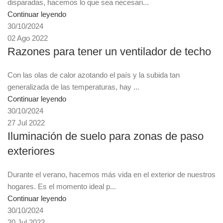
disparadas, hacemos lo que sea necesari...
Continuar leyendo
30/10/2024
02 Ago 2022
Razones para tener un ventilador de techo
Con las olas de calor azotando el país y la subida tan
generalizada de las temperaturas, hay ...
Continuar leyendo
30/10/2024
27 Jul 2022
Iluminación de suelo para zonas de paso
exteriores
Durante el verano, hacemos más vida en el exterior de nuestros
hogares. Es el momento ideal p...
Continuar leyendo
30/10/2024
20 Jul 2022