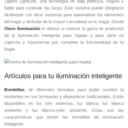
ZigBee LightLink
, una tecnología de baja potencia, segura y
fiable para controlar las luces. Este sistema puede integrarse
fácilmente con otros sistemas para automatizar los elementos
del hogar y disfrutar de la mayor comodidad en tu hogar. Desde
Vieco Iluminación
te damos a conocer la gama de productos
de la iluminación inteligente para regalar o para darte un
capricho y transformar por completo la funcionalidad de tu
hogar.
Artículos para tu iluminación inteligente
Bombillas
: de diferentes formatos para poder sustituir la
existentes en sus luminarias y dispositivos tradicionales. Están
disponibles en los tres sistemas, luz blanca, luz blanca
ambiente y luz blanca-color ambiente. Estas son las
características que tienen las bombillas de iluminación
inteligente: