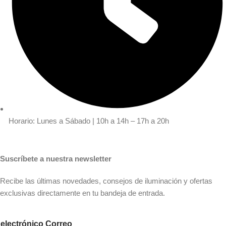
Horario: Lunes a Sábado | 10h a 14h – 17h a 20h
Suscríbete a nuestra newsletter
Recibe las últimas novedades, consejos de iluminación y ofertas
exclusivas directamente en tu bandeja de entrada.
electrónico Correo