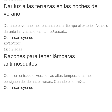
Dar luz a las terrazas en las noches de
verano
Durante el verano, nos encanta pasar tiempo el exterior. No solo
durante las vacaciones, tambi&eacut...
Continuar leyendo
30/10/2024
13 Jul 2022
Razones para tener lámparas
antimosquitos
Con bien entrado el verano, las altas temperaturas nos
persiguen desde hace meses. Cuando el term&oa...
Continuar leyendo