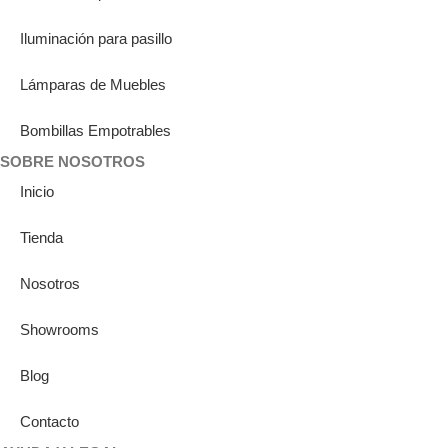
Iluminación para pasillo
Lámparas de Muebles
Bombillas Empotrables
SOBRE NOSOTROS
Inicio
Tienda
Nosotros
Showrooms
Blog
Contacto