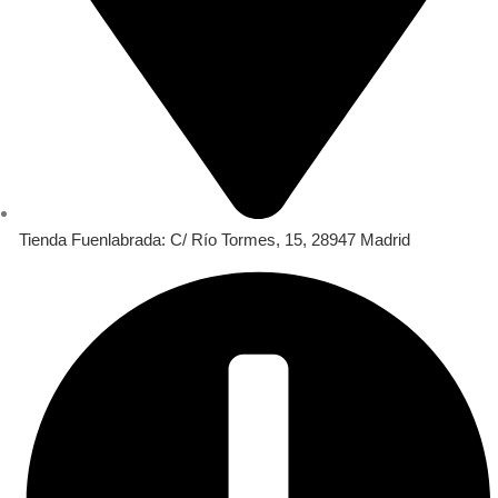
Tienda Fuenlabrada: C/ Río Tormes, 15, 28947 Madrid