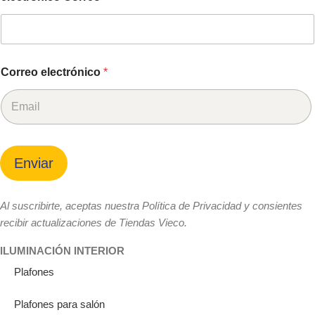
Correo electrónico
*
Enviar
Al suscribirte, aceptas nuestra Política de Privacidad y consientes
recibir actualizaciones de Tiendas Vieco.
ILUMINACIÓN INTERIOR
Plafones
Plafones para salón