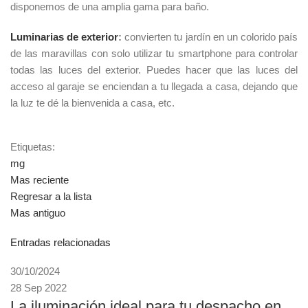
disponemos de una amplia gama para baño.
Luminarias de exterior
:
convierten tu jardín en un colorido país
de las maravillas con solo utilizar tu smartphone para controlar
todas las luces del exterior. Puedes hacer que las luces del
acceso al garaje se enciendan a tu llegada a casa, dejando que
la luz te dé la bienvenida a casa, etc.
Etiquetas:
mg
Mas reciente
Regresar a la lista
Mas antiguo
Entradas relacionadas
30/10/2024
28 Sep 2022
La iluminación ideal para tu despacho en