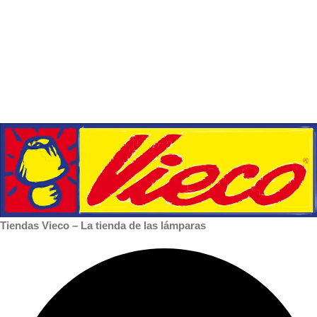
Tiendas Vieco – La tienda de las lámparas