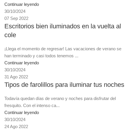
Continuar leyendo
30/10/2024
07 Sep 2022
Escritorios bien iluminados en la vuelta al
cole
¡Llega el momento de regresar! Las vacaciones de verano se
han terminado y casi todos tenemos ...
Continuar leyendo
30/10/2024
31 Ago 2022
Tipos de farolillos para iluminar tus noches
Todavía quedan días de verano y noches para disfrutar del
fresquito. Con el intenso ca...
Continuar leyendo
30/10/2024
24 Ago 2022