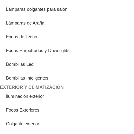
Lámparas colgantes para salón
Lámparas de Araña
Focos de Techo
Focos Empotrados y Downlights
Bombillas Led
Bombillas Inteligentes
EXTERIOR Y CLIMATIZACIÓN
Iluminación exterior
Focos Exteriores
Colgante exterior