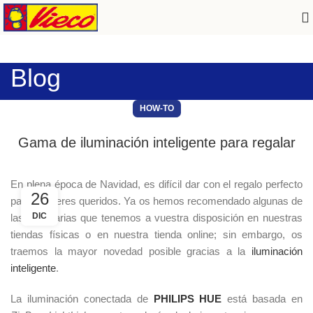
Blog
HOW-TO
Gama de iluminación inteligente para regalar
En plena época de Navidad, es difícil dar con el regalo perfecto
26
para tus seres queridos. Ya os hemos recomendado algunas de
DIC
las iluminarias que tenemos a vuestra disposición en nuestras
tiendas físicas o en nuestra tienda online; sin embargo, os
traemos la mayor novedad posible gracias a la
iluminación
inteligente
.
La iluminación conectada de
PHILIPS HUE
está basada en