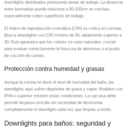
downlights distribuidos priorizando áreas de trabajo. La distancia
entre luminarias puede reducirse a 80-100cm en cocinas,
especialmente sobre superficies de trabajo.
El índice de reproducción cromática (CRI) es crítico en cocinas.
Busca downlights con CRI mínimo de 85, idealmente superior a
90. Esto garantiza que los colores se vean naturales, crucial
para evaluar correctamente la frescura de alimentos o el punto
de cocción de carnes.
Protección contra humedad y grasas
Aunque la cocina no tiene el nivel de humedad del baño, los
downlights aquí sufren depósitos de grasa y vapor. Modelos con
IP44 o superior resisten estas condiciones. La carcasa debe
permitir limpieza sencilla sin necesidad de desmontar
completamente el downlight cada vez que limpias a fondo.
Downlights para baños: seguridad y