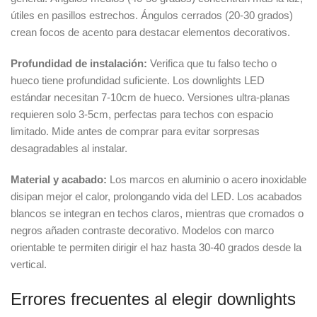
útiles en pasillos estrechos. Ángulos cerrados (20-30 grados)
crean focos de acento para destacar elementos decorativos.
Profundidad de instalación:
Verifica que tu falso techo o
hueco tiene profundidad suficiente. Los downlights LED
estándar necesitan 7-10cm de hueco. Versiones ultra-planas
requieren solo 3-5cm, perfectas para techos con espacio
limitado. Mide antes de comprar para evitar sorpresas
desagradables al instalar.
Material y acabado:
Los marcos en aluminio o acero inoxidable
disipan mejor el calor, prolongando vida del LED. Los acabados
blancos se integran en techos claros, mientras que cromados o
negros añaden contraste decorativo. Modelos con marco
orientable te permiten dirigir el haz hasta 30-40 grados desde la
vertical.
Errores frecuentes al elegir downlights