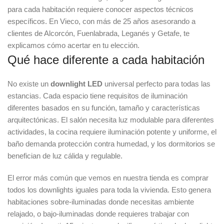
para cada habitación requiere conocer aspectos técnicos
específicos. En Vieco, con más de 25 años asesorando a
clientes de Alcorcón, Fuenlabrada, Leganés y Getafe, te
explicamos cómo acertar en tu elección.
Qué hace diferente a cada habitación
No existe un
downlight LED
universal perfecto para todas las
estancias. Cada espacio tiene requisitos de iluminación
diferentes basados en su función, tamaño y características
arquitectónicas. El salón necesita luz modulable para diferentes
actividades, la cocina requiere iluminación potente y uniforme, el
baño demanda protección contra humedad, y los dormitorios se
benefician de luz cálida y regulable.
El error más común que vemos en nuestra tienda es comprar
todos los downlights iguales para toda la vivienda. Esto genera
habitaciones sobre-iluminadas donde necesitas ambiente
relajado, o bajo-iluminadas donde requieres trabajar con