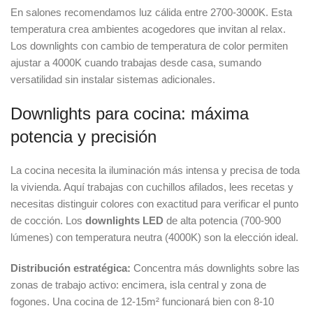
En salones recomendamos luz cálida entre 2700-3000K. Esta
temperatura crea ambientes acogedores que invitan al relax.
Los downlights con cambio de temperatura de color permiten
ajustar a 4000K cuando trabajas desde casa, sumando
versatilidad sin instalar sistemas adicionales.
Downlights para cocina: máxima
potencia y precisión
La cocina necesita la iluminación más intensa y precisa de toda
la vivienda. Aquí trabajas con cuchillos afilados, lees recetas y
necesitas distinguir colores con exactitud para verificar el punto
de cocción. Los
downlights LED
de alta potencia (700-900
lúmenes) con temperatura neutra (4000K) son la elección ideal.
Distribución estratégica:
Concentra más downlights sobre las
zonas de trabajo activo: encimera, isla central y zona de
fogones. Una cocina de 12-15m² funcionará bien con 8-10