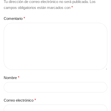
Tu dirección de correo electrónico no será publicada.
Los
campos obligatorios están marcados con
*
Comentario
*
Nombre
*
Correo electrónico
*