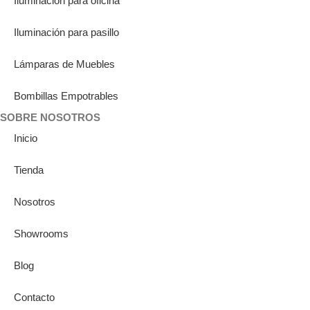
Iluminación para oficina
Iluminación para pasillo
Lámparas de Muebles
Bombillas Empotrables
SOBRE NOSOTROS
Inicio
Tienda
Nosotros
Showrooms
Blog
Contacto