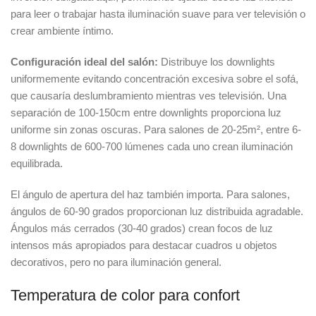
para leer o trabajar hasta iluminación suave para ver televisión o
crear ambiente íntimo.
Configuración ideal del salón:
Distribuye los downlights
uniformemente evitando concentración excesiva sobre el sofá,
que causaría deslumbramiento mientras ves televisión. Una
separación de 100-150cm entre downlights proporciona luz
uniforme sin zonas oscuras. Para salones de 20-25m², entre 6-
8 downlights de 600-700 lúmenes cada uno crean iluminación
equilibrada.
El ángulo de apertura del haz también importa. Para salones,
ángulos de 60-90 grados proporcionan luz distribuida agradable.
Ángulos más cerrados (30-40 grados) crean focos de luz
intensos más apropiados para destacar cuadros u objetos
decorativos, pero no para iluminación general.
Temperatura de color para confort