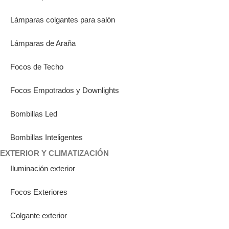
Lámparas colgantes para salón
Lámparas de Araña
Focos de Techo
Focos Empotrados y Downlights
Bombillas Led
Bombillas Inteligentes
EXTERIOR Y CLIMATIZACIÓN
Iluminación exterior
Focos Exteriores
Colgante exterior