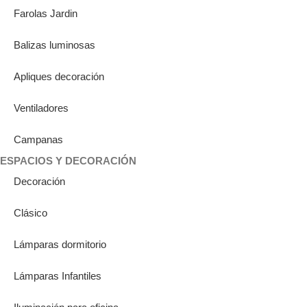
Farolas Jardin
Balizas luminosas
Apliques decoración
Ventiladores
Campanas
ESPACIOS Y DECORACIÓN
Decoración
Clásico
Lámparas dormitorio
Lámparas Infantiles