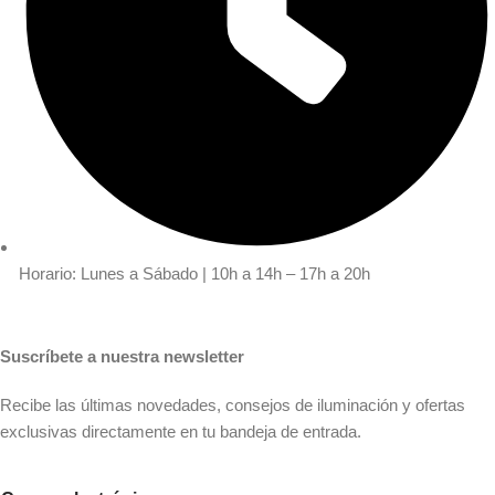
Horario: Lunes a Sábado | 10h a 14h – 17h a 20h
Suscríbete a nuestra newsletter
Recibe las últimas novedades, consejos de iluminación y ofertas
exclusivas directamente en tu bandeja de entrada.