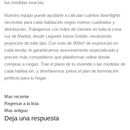
tus medidas exactas.
Nuestro equipo puede ayudarte a calcular cuántos downlights
necesitas para cada habitación según metros cuadrados y
distribución. Trabajamos con miles de clientes en toda la zona
sur de Madrid, desde Leganés hasta Getafe, resolviendo
proyectos de todo tipo. Con más de 400m² de exposición en
cada tienda, te garantizamos asesoramiento especializado y
precios más competitivos que plataformas online donde
compras a ciegas. Trae el plano de tu vivienda o las medidas de
cada habitación, y diseñaremos juntos el plan de iluminación
perfecto para tu hogar.
Mas reciente
Regresar a la lista
Mas antiguo
Deja una respuesta