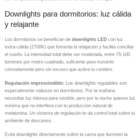
Downlights para dormitorios: luz cálida
y relajante
Los dormitorios se benefician de
downlights LED
con luz
extra-cálida (2700K) que fomenta la relajación y facilita conciliar
el sueño. La intensidad total debe ser moderada, entre 75-100
lúmenes por metro cuadrado, suficiente para moverte
cómodamente pero sin exceso que active tu cerebro.
Regulación imprescindible:
Los downlights regulables son
especialmente valiosos en dormitorios. Por la mañana
necesitas luz intensa para vestirte, pero por la noche quieres luz
mínima que no interfiera con tu producción natural de
melatonina. Un sistema de regulación te da control total sobre tu
ambiente de descanso.
Evita downlights directamente sobre la cama que iluminen la