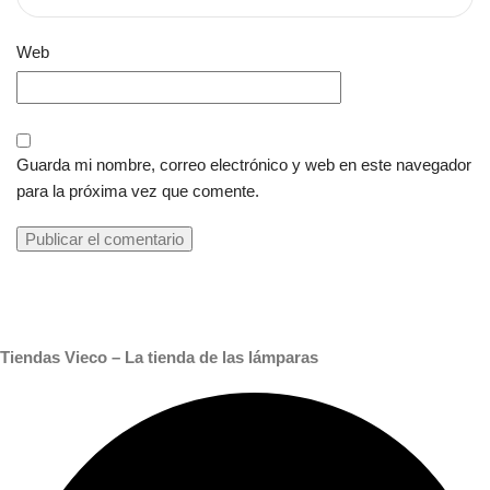
Web
Guarda mi nombre, correo electrónico y web en este navegador
para la próxima vez que comente.
Tiendas Vieco – La tienda de las lámparas