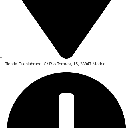
Tienda Fuenlabrada: C/ Río Tormes, 15, 28947 Madrid