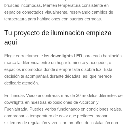
bruscas incómodas. Mantén temperatura consistente en
espacios conectados visualmente, reservando cambios de
temperatura para habitaciones con puertas cerradas.
Tu proyecto de iluminación empieza
aquí
Elegir correctamente los
downlights LED
para cada habitación
marca la diferencia entre un hogar luminoso y acogedor, o
espacios incómodos donde siempre falta o sobra luz. Esta
decisión te acompañará durante décadas, así que merece
dedicarle atención.
En Tiendas Vieco encontrarás más de 30 modelos diferentes de
downlights en nuestras exposiciones de Alcorcón y
Fuenlabrada. Puedes verlos funcionando en condiciones reales,
comprobar la temperatura de color que prefieres, probar
sistemas de regulación y verificar tamaños de instalación con