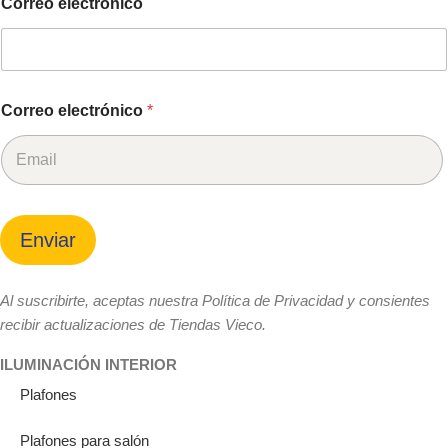
Correo electrónico
Correo electrónico
*
Enviar
Al suscribirte, aceptas nuestra Política de Privacidad y consientes
recibir actualizaciones de Tiendas Vieco.
ILUMINACIÓN INTERIOR
Plafones
Plafones para salón