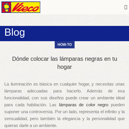
Blog
HOW-TO
Dónde colocar las lámparas negras en tu
hogar
La iluminación es básica en cualquier hogar, y necesitas unas
lámparas adecuadas para hacerlo. Además de esa
funcionalidad, con sus diseños puede crear un ambiente ideal
para cada habitación. Las
lámparas de color negro
pueden
suponer una controversia. Por un lado, representa el infinito y la
sensualidad, pero también la elegancia y la personalidad que
quieras darle a un ambiente.