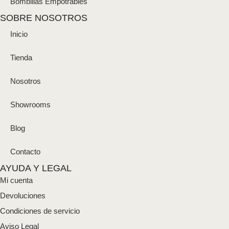
Bombillas Empotrables
SOBRE NOSOTROS
Inicio
Tienda
Nosotros
Showrooms
Blog
Contacto
AYUDA Y LEGAL
Mi cuenta
Devoluciones
Condiciones de servicio
Aviso Legal