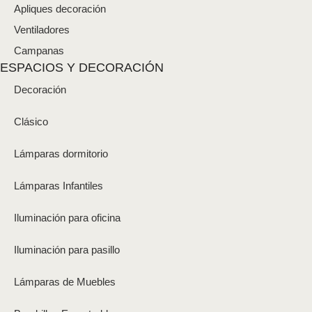
Apliques decoración
Ventiladores
Campanas
ESPACIOS Y DECORACIÓN
Decoración
Clásico
Lámparas dormitorio
Lámparas Infantiles
Iluminación para oficina
Iluminación para pasillo
Lámparas de Muebles