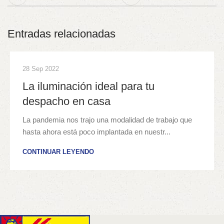
Entradas relacionadas
28 Sep 2022
La iluminación ideal para tu
despacho en casa
La pandemia nos trajo una modalidad de trabajo que
hasta ahora está poco implantada en nuestr...
CONTINUAR LEYENDO