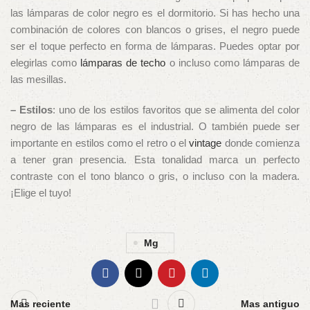
las lámparas de color negro es el dormitorio. Si has hecho una
combinación de colores con blancos o grises, el negro puede
ser el toque perfecto en forma de lámparas. Puedes optar por
elegirlas como
lámparas de techo
o incluso como lámparas de
las mesillas.
– Estilos
: uno de los estilos favoritos que se alimenta del color
negro de las lámparas es el industrial. O también puede ser
importante en estilos como el retro o el
vintage
donde comienza
a tener gran presencia. Esta tonalidad marca un perfecto
contraste con el tono blanco o gris, o incluso con la madera.
¡Elige el tuyo!
Mg
Mas reciente
Mas antiguo