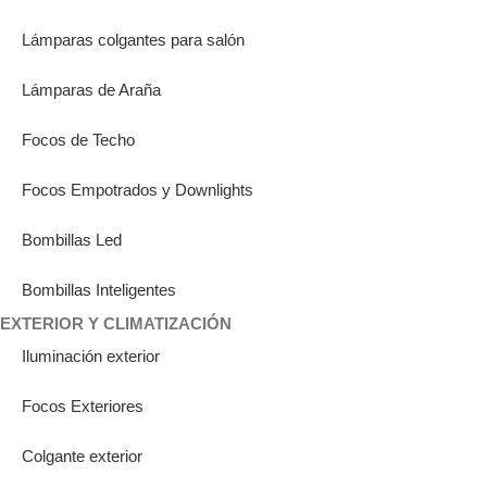
Lámparas colgantes para salón
Lámparas de Araña
Focos de Techo
Focos Empotrados y Downlights
Bombillas Led
Bombillas Inteligentes
EXTERIOR Y CLIMATIZACIÓN
Iluminación exterior
Focos Exteriores
Colgante exterior