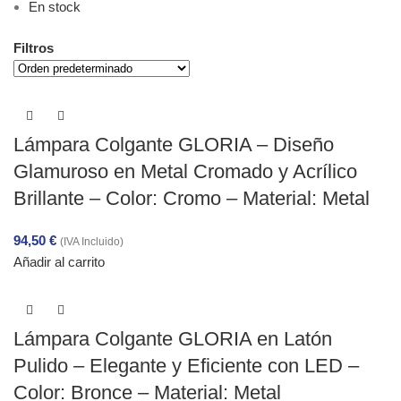
En stock
Filtros
Lámpara Colgante GLORIA – Diseño
Glamuroso en Metal Cromado y Acrílico
Brillante – Color: Cromo – Material: Metal
94,50
€
(IVA Incluido)
Añadir al carrito
Lámpara Colgante GLORIA en Latón
Pulido – Elegante y Eficiente con LED –
Color: Bronce – Material: Metal