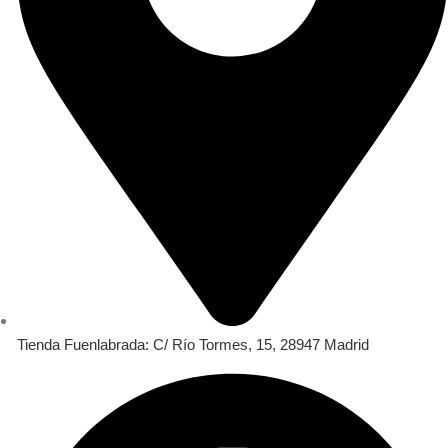
Tienda Fuenlabrada: C/ Río Tormes, 15, 28947 Madrid