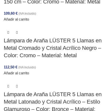
150 cm – Color: Cromo – Material: Metal
109,60
€
(IVA Incluido)
Añadir al carrito
Lámpara de Araña LÜSTER 5 Llamas en
Metal Cromado y Cristal Acrílico Negro –
Color: Cromo – Material: Metal
112,50
€
(IVA Incluido)
Añadir al carrito
Lámpara de Araña LÜSTER 5 Llamas en
Metal Latonado y Cristal Acrílico – Estilo
Glamuroso – Color: Bronce – Material: