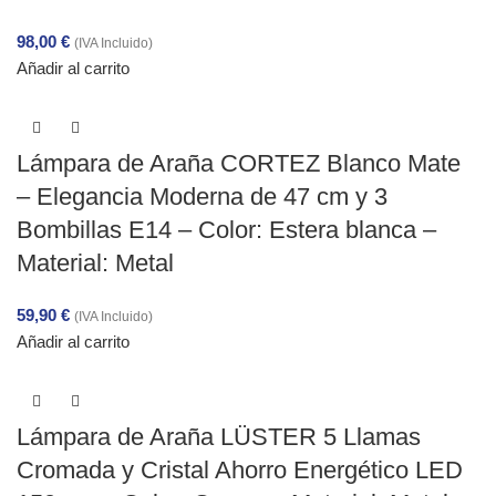
98,00
€
(IVA Incluido)
Añadir al carrito
Lámpara de Araña CORTEZ Blanco Mate
– Elegancia Moderna de 47 cm y 3
Bombillas E14 – Color: Estera blanca –
Material: Metal
59,90
€
(IVA Incluido)
Añadir al carrito
Lámpara de Araña LÜSTER 5 Llamas
Cromada y Cristal Ahorro Energético LED