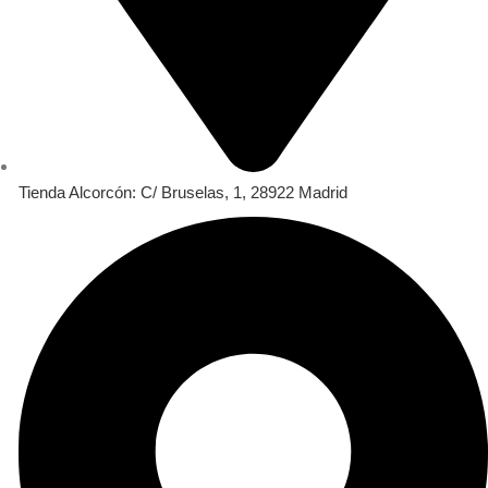
Tienda Alcorcón: C/ Bruselas, 1, 28922 Madrid