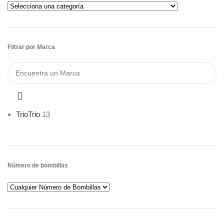
Filtrar por Marca
Trio
Trio
13
Número de bombillas