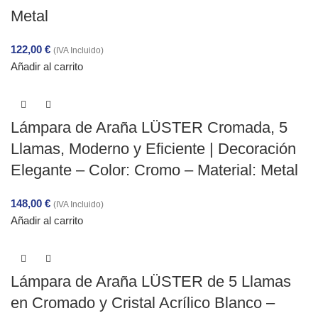
Metal
122,00
€
(IVA Incluido)
Añadir al carrito
Lámpara de Araña LÜSTER Cromada, 5
Llamas, Moderno y Eficiente | Decoración
Elegante – Color: Cromo – Material: Metal
148,00
€
(IVA Incluido)
Añadir al carrito
Lámpara de Araña LÜSTER de 5 Llamas
en Cromado y Cristal Acrílico Blanco –