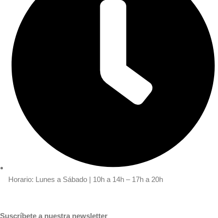
Horario: Lunes a Sábado | 10h a 14h – 17h a 20h
Suscríbete a nuestra newsletter