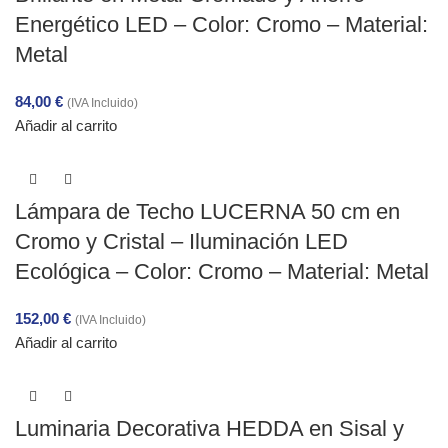
Energético LED – Color: Cromo – Material:
Metal
84,00
€
(IVA Incluido)
Añadir al carrito
Lámpara de Techo LUCERNA 50 cm en
Cromo y Cristal – Iluminación LED
Ecológica – Color: Cromo – Material: Metal
152,00
€
(IVA Incluido)
Añadir al carrito
Luminaria Decorativa HEDDA en Sisal y