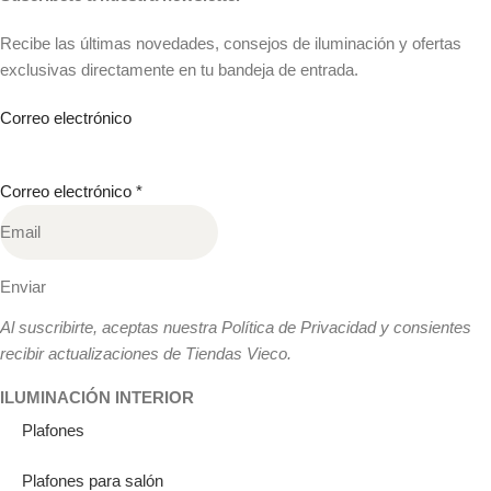
Recibe las últimas novedades, consejos de iluminación y ofertas
exclusivas directamente en tu bandeja de entrada.
Correo electrónico
Correo electrónico
*
Enviar
Al suscribirte, aceptas nuestra Política de Privacidad y consientes
recibir actualizaciones de Tiendas Vieco.
ILUMINACIÓN INTERIOR
Plafones
Plafones para salón