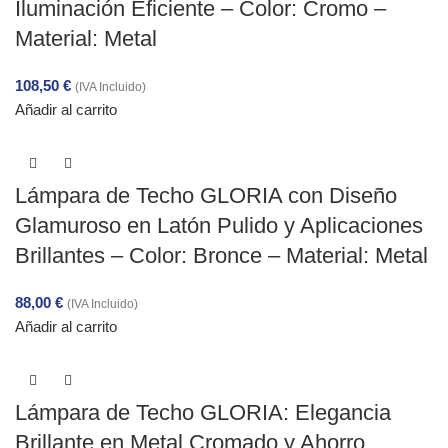
Iluminación Eficiente – Color: Cromo –
Material: Metal
108,50
€
(IVA Incluido)
Añadir al carrito
Lámpara de Techo GLORIA con Diseño
Glamuroso en Latón Pulido y Aplicaciones
Brillantes – Color: Bronce – Material: Metal
88,00
€
(IVA Incluido)
Añadir al carrito
Lámpara de Techo GLORIA: Elegancia
Brillante en Metal Cromado y Ahorro