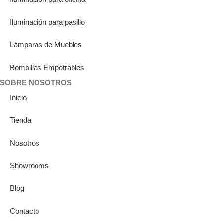
Iluminación para pasillo
Lámparas de Muebles
Bombillas Empotrables
SOBRE NOSOTROS
Inicio
Tienda
Nosotros
Showrooms
Blog
Contacto