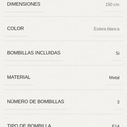
DIMENSIONES
150 cm
COLOR
Estera blanca
BOMBILLAS INCLUIDAS
Si
MATERIAL
Metal
NÚMERO DE BOMBILLAS
3
TIPO DE BOMBILLA
E14