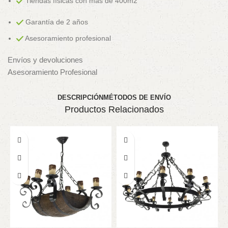
Tiendas físicas con más de 400m2
Garantía de 2 años
Asesoramiento profesional
Envíos y devoluciones
Asesoramiento Profesional
DESCRIPCIÓN
MÉTODOS DE ENVÍO
Productos Relacionados