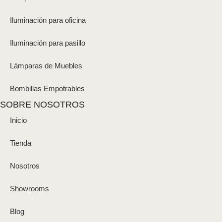
Iluminación para oficina
Iluminación para pasillo
Lámparas de Muebles
Bombillas Empotrables
SOBRE NOSOTROS
Inicio
Tienda
Nosotros
Showrooms
Blog