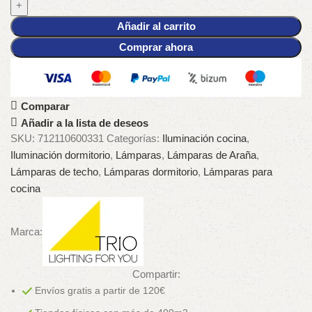
Añadir al carrito
Comprar ahora
Comparar
Añadir a la lista de deseos
SKU:
712110600331
Categorías:
Iluminación cocina
,
Iluminación dormitorio
,
Lámparas
,
Lámparas de Araña
,
Lámparas de techo
,
Lámparas dormitorio
,
Lámparas para
cocina
Marca:
Compartir:
Envíos gratis a partir de 120€