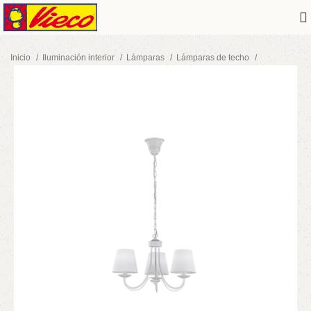
Inicio
Iluminación interior
Lámparas
Lámparas de techo