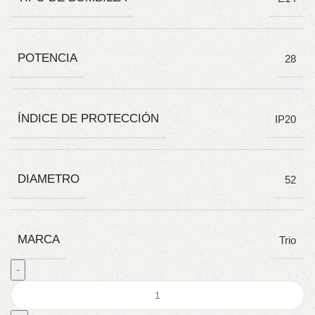
POTENCIA
28
ÍNDICE DE PROTECCIÓN
IP20
DIAMETRO
52
MARCA
Trio