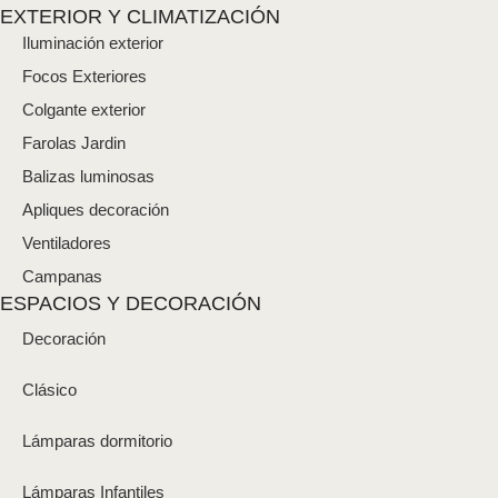
EXTERIOR Y CLIMATIZACIÓN
Iluminación exterior
Focos Exteriores
Colgante exterior
Farolas Jardin
Balizas luminosas
Apliques decoración
Ventiladores
Campanas
ESPACIOS Y DECORACIÓN
Decoración
Clásico
Lámparas dormitorio
Lámparas Infantiles