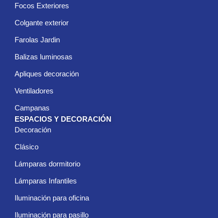
Focos Exteriores
Colgante exterior
Farolas Jardin
Balizas luminosas
Apliques decoración
Ventiladores
Campanas
ESPACIOS Y DECORACIÓN
Decoración
Clásico
Lámparas dormitorio
Lámparas Infantiles
Iluminación para oficina
Iluminación para pasillo