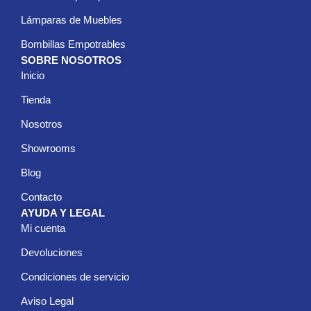
Lámparas de Muebles
Bombillas Empotrables
SOBRE NOSOTROS
Inicio
Tienda
Nosotros
Showrooms
Blog
Contacto
AYUDA Y LEGAL
Mi cuenta
Devoluciones
Condiciones de servicio
Aviso Legal