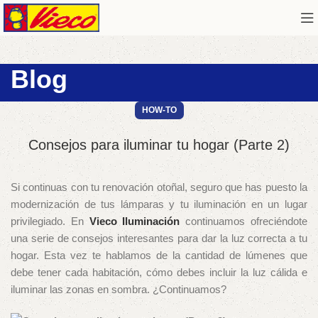
Blog
HOW-TO
Consejos para iluminar tu hogar (Parte 2)
Si continuas con tu renovación otoñal, seguro que has puesto la
modernización de tus lámparas y tu iluminación en un lugar
privilegiado. En
Vieco Iluminación
continuamos ofreciéndote
una serie de consejos interesantes para dar la luz correcta a tu
hogar. Esta vez te hablamos de la cantidad de lúmenes que
debe tener cada habitación, cómo debes incluir la luz cálida e
iluminar las zonas en sombra. ¿Continuamos?