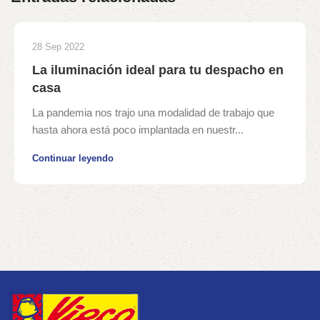
28 Sep 2022
La iluminación ideal para tu despacho en
casa
La pandemia nos trajo una modalidad de trabajo que
hasta ahora está poco implantada en nuestr...
Continuar leyendo