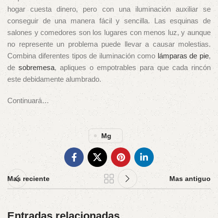
hogar cuesta dinero, pero con una iluminación auxiliar se
conseguir de una manera fácil y sencilla. Las esquinas de
salones y comedores son los lugares con menos luz, y aunque
no represente un problema puede llevar a causar molestias.
Combina diferentes tipos de iluminación como
lámparas de pie
,
de
sobremesa
, apliques o empotrables para que cada rincón
este debidamente alumbrado.
Continuará…
Mg
Mas reciente
Mas antiguo
Entradas relacionadas