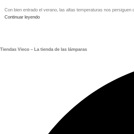
Con bien entrado el verano, las altas temperaturas nos persigue
Continuar leyendo
Tiendas Vieco – La tienda de las lámparas