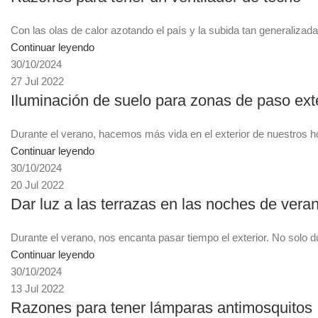
Con las olas de calor azotando el país y la subida tan generalizada
Continuar leyendo
30/10/2024
27 Jul 2022
Iluminación de suelo para zonas de paso ext
Durante el verano, hacemos más vida en el exterior de nuestros h
Continuar leyendo
30/10/2024
20 Jul 2022
Dar luz a las terrazas en las noches de vera
Durante el verano, nos encanta pasar tiempo el exterior. No solo d
Continuar leyendo
30/10/2024
13 Jul 2022
Razones para tener lámparas antimosquitos