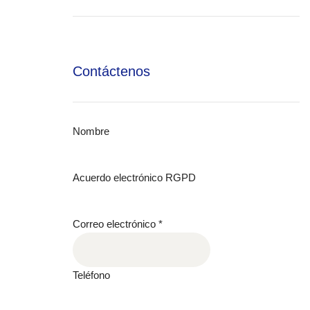
Contáctenos
Nombre
Acuerdo electrónico RGPD
Correo electrónico
*
Teléfono