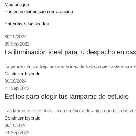
Mas antiguo
Pautas de iluminación en la cocina
Entradas relacionadas
30/10/2024
28 Sep 2022
La iluminación ideal para tu despacho en ca
La pandemia nos trajo una modalidad de trabajo que hasta ahora es
Continuar leyendo
30/10/2024
21 Sep 2022
Estilos para elegir tus lámparas de estudio
Las lámparas de estudio viven su época durante cuando todos volem
Continuar leyendo
30/10/2024
14 Sep 2022