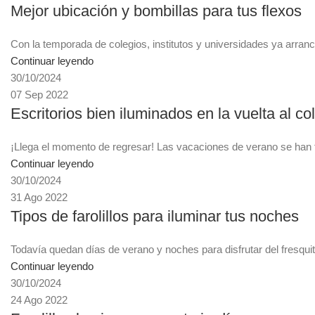
Mejor ubicación y bombillas para tus flexos
Con la temporada de colegios, institutos y universidades ya arra
Continuar leyendo
30/10/2024
07 Sep 2022
Escritorios bien iluminados en la vuelta al co
¡Llega el momento de regresar! Las vacaciones de verano se han 
Continuar leyendo
30/10/2024
31 Ago 2022
Tipos de farolillos para iluminar tus noches
Todavía quedan días de verano y noches para disfrutar del fresquito
Continuar leyendo
30/10/2024
24 Ago 2022