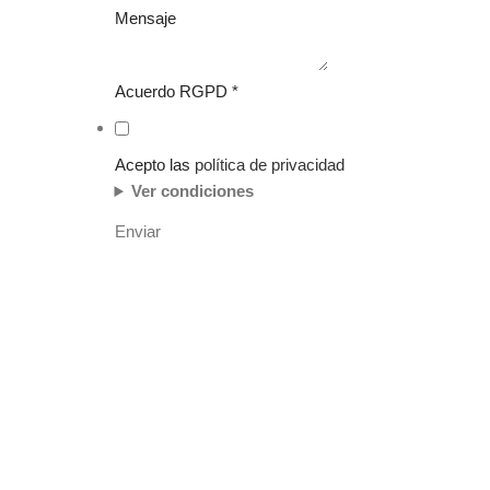
Mensaje
Acuerdo RGPD
*
Acepto las
política de privacidad
Ver condiciones
Enviar