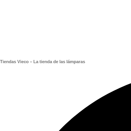
Tiendas Vieco – La tienda de las lámparas