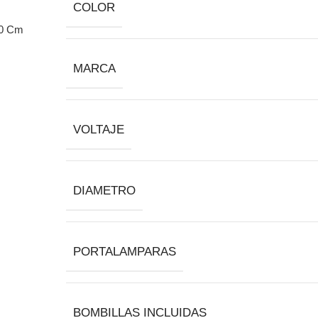
COLOR
MARCA
VOLTAJE
DIAMETRO
PORTALAMPARAS
BOMBILLAS INCLUIDAS