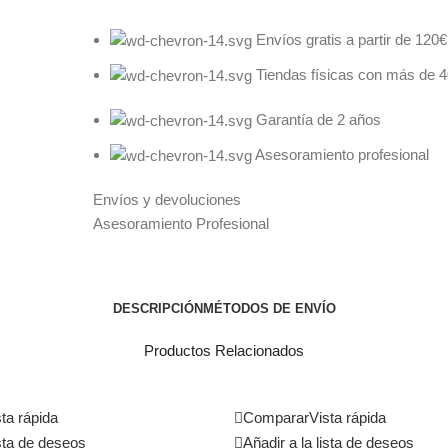
Envíos gratis a partir de 120€
Tiendas físicas con más de 
Garantía de 2 años
Asesoramiento profesional
Envíos y devoluciones
Asesoramiento Profesional
DESCRIPCIÓN
MÉTODOS DE ENVÍO
Productos Relacionados
ta rápida
Comparar
Vista rápida
ista de deseos
Añadir a la lista de deseos