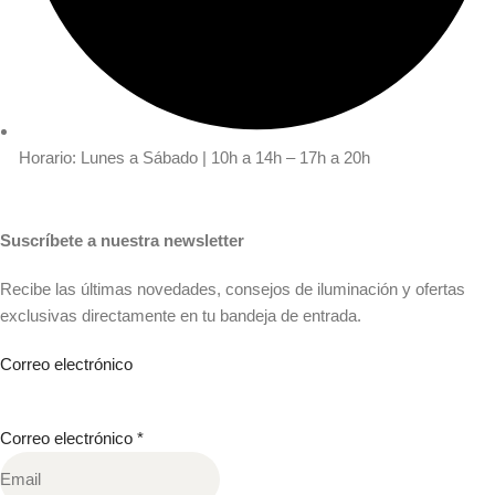
Horario: Lunes a Sábado | 10h a 14h – 17h a 20h
Suscríbete a nuestra newsletter
Recibe las últimas novedades, consejos de iluminación y ofertas
exclusivas directamente en tu bandeja de entrada.
Correo electrónico
Correo electrónico
*