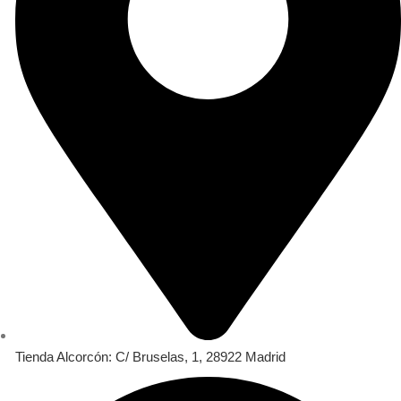
Tienda Alcorcón: C/ Bruselas, 1, 28922 Madrid