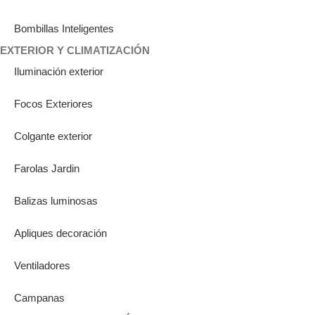
Bombillas Inteligentes
EXTERIOR Y CLIMATIZACIÓN
Iluminación exterior
Focos Exteriores
Colgante exterior
Farolas Jardin
Balizas luminosas
Apliques decoración
Ventiladores
Campanas