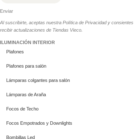
Enviar
Al suscribirte, aceptas nuestra Política de Privacidad y consientes
recibir actualizaciones de Tiendas Vieco.
ILUMINACIÓN INTERIOR
Plafones
Plafones para salón
Lámparas colgantes para salón
Lámparas de Araña
Focos de Techo
Focos Empotrados y Downlights
Bombillas Led