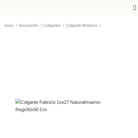
Inicio
Decoración
Colgantes
Colgante Moderno