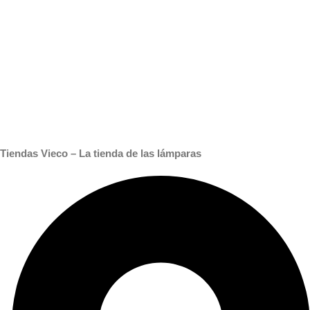
Tiendas Vieco – La tienda de las lámparas