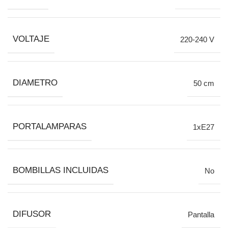
VOLTAJE
220-240 V
DIAMETRO
50 cm
PORTALAMPARAS
1xE27
BOMBILLAS INCLUIDAS
No
DIFUSOR
Pantalla