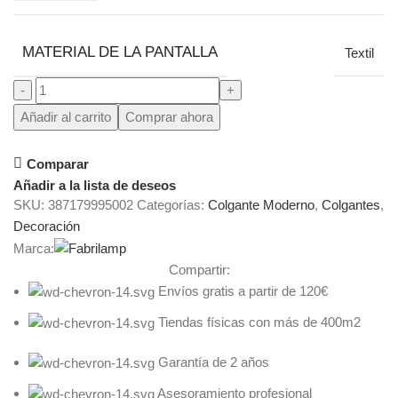
MATERIAL DE LA PANTALLA
Textil
Añadir al carrito
Comprar ahora
Comparar
Añadir a la lista de deseos
SKU:
387179995002
Categorías:
Colgante Moderno
,
Colgantes
,
Decoración
Marca:
Compartir:
Envíos gratis a partir de 120€
Tiendas físicas con más de 400m2
Garantía de 2 años
Asesoramiento profesional