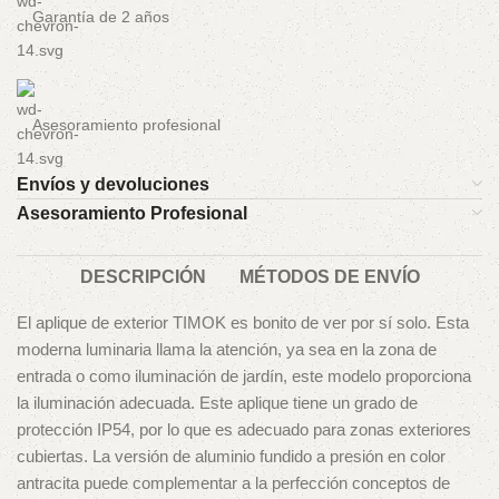
Garantía de 2 años
Asesoramiento profesional
Envíos y devoluciones
Asesoramiento Profesional
DESCRIPCIÓN
MÉTODOS DE ENVÍO
El aplique de exterior TIMOK es bonito de ver por sí solo. Esta
moderna luminaria llama la atención, ya sea en la zona de
entrada o como iluminación de jardín, este modelo proporciona
la iluminación adecuada. Este aplique tiene un grado de
protección IP54, por lo que es adecuado para zonas exteriores
cubiertas. La versión de aluminio fundido a presión en color
antracita puede complementar a la perfección conceptos de