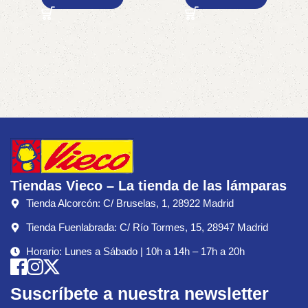
Tiendas Vieco – La tienda de las lámparas
Tienda Alcorcón: C/ Bruselas, 1, 28922 Madrid
Tienda Fuenlabrada: C/ Río Tormes, 15, 28947 Madrid
Horario: Lunes a Sábado | 10h a 14h – 17h a 20h
Suscríbete a nuestra newsletter