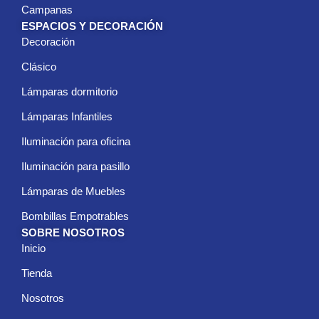
Campanas
ESPACIOS Y DECORACIÓN
Decoración
Clásico
Lámparas dormitorio
Lámparas Infantiles
Iluminación para oficina
Iluminación para pasillo
Lámparas de Muebles
Bombillas Empotrables
SOBRE NOSOTROS
Inicio
Tienda
Nosotros