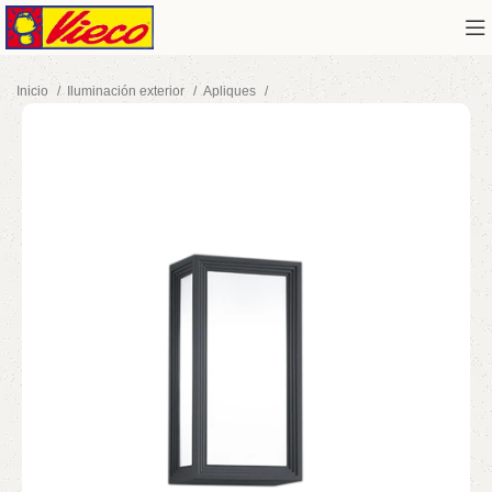
Inicio
Iluminación exterior
Apliques