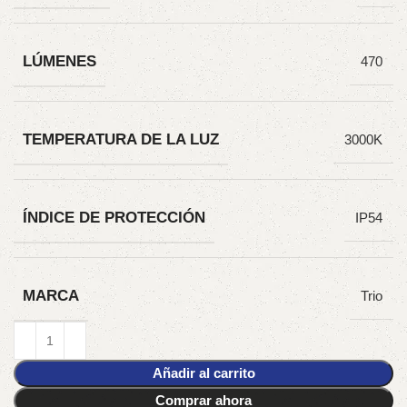
LÚMENES
470
TEMPERATURA DE LA LUZ
3000K
ÍNDICE DE PROTECCIÓN
IP54
MARCA
Trio
Añadir al carrito
Comprar ahora