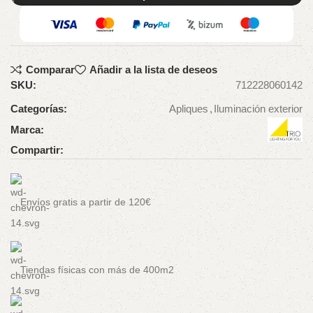
Comparar
Añadir a la lista de deseos
SKU:
712228060142
Categorías:
Apliques
,
Iluminación exterior
Marca:
Compartir:
Envíos gratis a partir de 120€
Tiendas físicas con más de 400m2