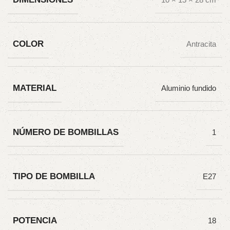
COLOR
Antracita
MATERIAL
Aluminio fundido
NÚMERO DE BOMBILLAS
1
TIPO DE BOMBILLA
E27
POTENCIA
18