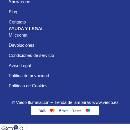
Showrooms
Blog
Contacto
AYUDA Y LEGAL
Mi cuenta
Devoluciones
Condiciones de servicio
Aviso Legal
Política de privacidad
Políticas de Cookies
© Vieco Iluminación – Tienda de lámparas www.vieco.es
0