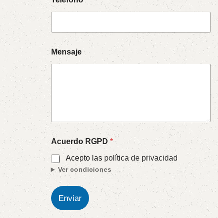
Mensaje
Acuerdo RGPD
*
Acepto las
política de privacidad
Ver condiciones
Enviar