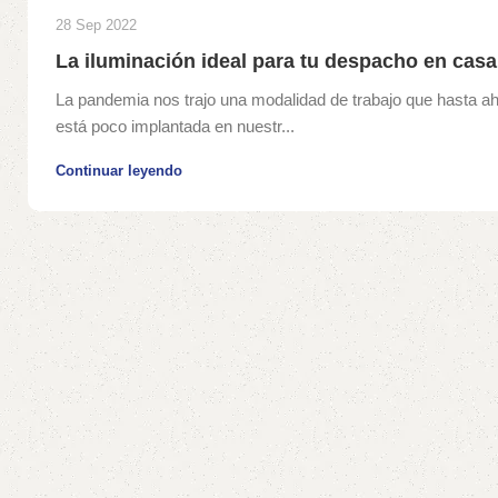
28 Sep 2022
La iluminación ideal para tu despacho en casa
La pandemia nos trajo una modalidad de trabajo que hasta a
está poco implantada en nuestr...
Continuar leyendo