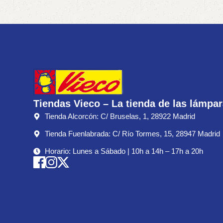
Tiendas Vieco – La tienda de las lámpa
Tienda Alcorcón: C/ Bruselas, 1, 28922 Madrid
Tienda Fuenlabrada: C/ Río Tormes, 15, 28947 Madrid
Horario: Lunes a Sábado | 10h a 14h – 17h a 20h