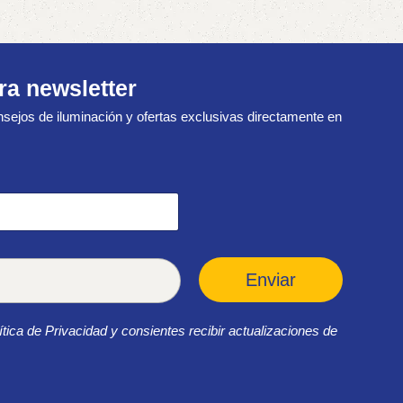
ra newsletter
sejos de iluminación y ofertas exclusivas directamente en
Enviar
ítica de Privacidad y consientes recibir actualizaciones de