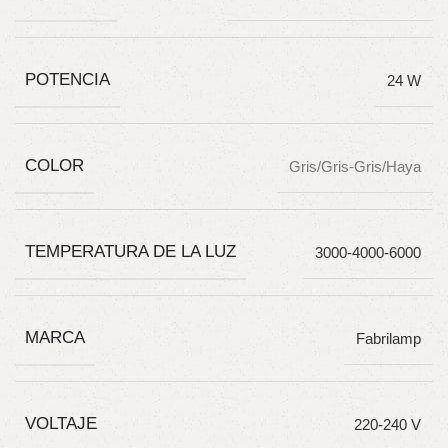
POTENCIA
24 W
COLOR
Gris/Gris-Gris/Haya
TEMPERATURA DE LA LUZ
3000-4000-6000
MARCA
Fabrilamp
VOLTAJE
220-240 V