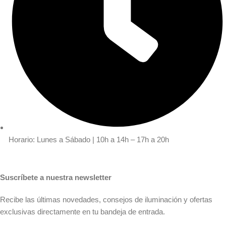
Horario: Lunes a Sábado | 10h a 14h – 17h a 20h
Suscríbete a nuestra newsletter
Recibe las últimas novedades, consejos de iluminación y ofertas
exclusivas directamente en tu bandeja de entrada.