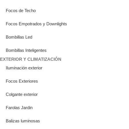
Focos de Techo
Focos Empotrados y Downlights
Bombillas Led
Bombillas Inteligentes
EXTERIOR Y CLIMATIZACIÓN
Iluminación exterior
Focos Exteriores
Colgante exterior
Farolas Jardin
Balizas luminosas