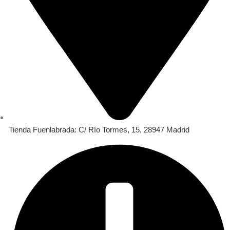
Tienda Fuenlabrada: C/ Río Tormes, 15, 28947 Madrid