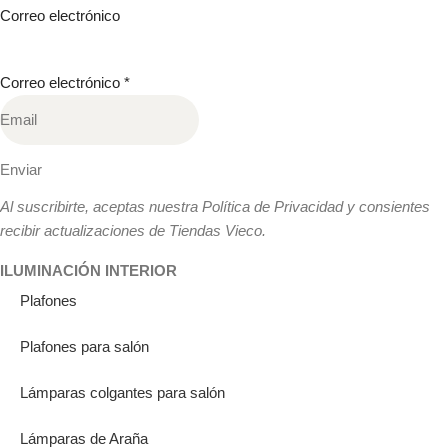
Correo electrónico
Correo electrónico
*
Enviar
Al suscribirte, aceptas nuestra Política de Privacidad y consientes
recibir actualizaciones de Tiendas Vieco.
ILUMINACIÓN INTERIOR
Plafones
Plafones para salón
Lámparas colgantes para salón
Lámparas de Araña