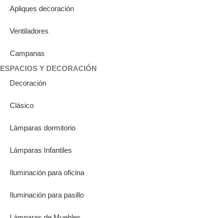
Apliques decoración
Ventiladores
Campanas
ESPACIOS Y DECORACIÓN
Decoración
Clásico
Lámparas dormitorio
Lámparas Infantiles
Iluminación para oficina
Iluminación para pasillo
Lámparas de Muebles