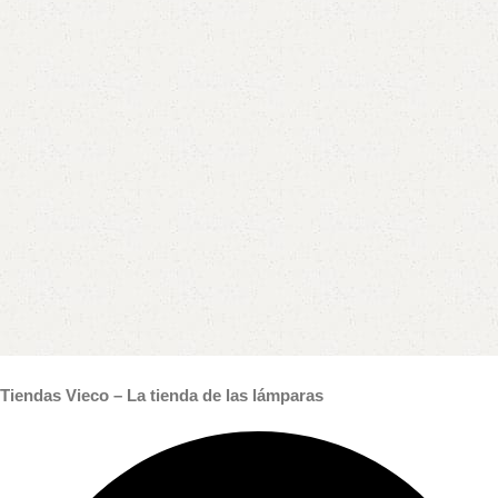
Tiendas Vieco – La tienda de las lámparas