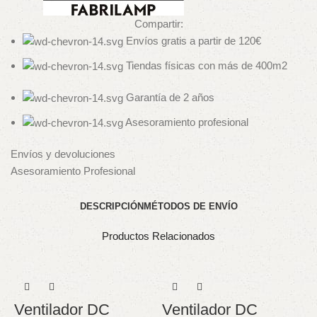
Compartir:
Envíos gratis a partir de 120€
Tiendas físicas con más de 400m2
Garantía de 2 años
Asesoramiento profesional
Envíos y devoluciones
Asesoramiento Profesional
DESCRIPCIÓN
MÉTODOS DE ENVÍO
Productos Relacionados
Ventilador DC
Ventilador DC