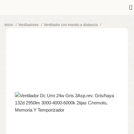
Inicio
Ventiladores
Ventilador con mando a distancia