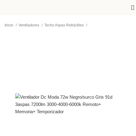
Inicio
Ventiladores
Techo Aspas Retráctiles