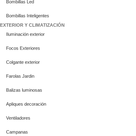
Bombillas Led
Bombillas Inteligentes
EXTERIOR Y CLIMATIZACIÓN
Iluminación exterior
Focos Exteriores
Colgante exterior
Farolas Jardin
Balizas luminosas
Apliques decoración
Ventiladores
Campanas