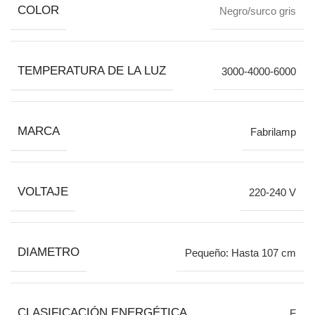
COLOR
Negro/surco gris
TEMPERATURA DE LA LUZ
3000-4000-6000
MARCA
Fabrilamp
VOLTAJE
220-240 V
DIAMETRO
Pequeño: Hasta 107 cm
CLASIFICACIÓN ENERGÉTICA
F