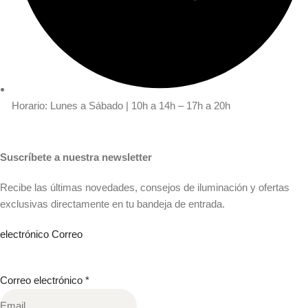
Horario: Lunes a Sábado | 10h a 14h – 17h a 20h
Suscríbete a nuestra newsletter
Recibe las últimas novedades, consejos de iluminación y ofertas
exclusivas directamente en tu bandeja de entrada.
electrónico Correo
Correo electrónico
*