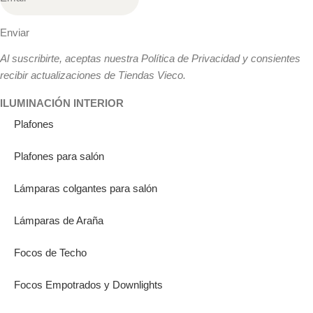
Enviar
Al suscribirte, aceptas nuestra Política de Privacidad y consientes
recibir actualizaciones de Tiendas Vieco.
ILUMINACIÓN INTERIOR
Plafones
Plafones para salón
Lámparas colgantes para salón
Lámparas de Araña
Focos de Techo
Focos Empotrados y Downlights