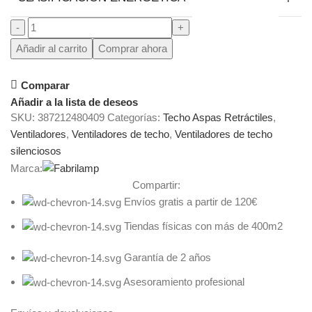
Añadir al carrito
Comprar ahora
Comparar
Añadir a la lista de deseos
SKU:
387212480409
Categorías:
Techo Aspas Retráctiles
,
Ventiladores
,
Ventiladores de techo
,
Ventiladores de techo
silenciosos
Marca:
Compartir:
Envíos gratis a partir de 120€
Tiendas físicas con más de 400m2
Garantía de 2 años
Asesoramiento profesional