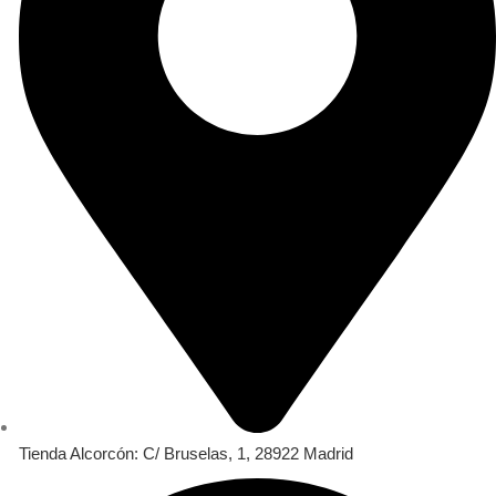
Tienda Alcorcón: C/ Bruselas, 1, 28922 Madrid