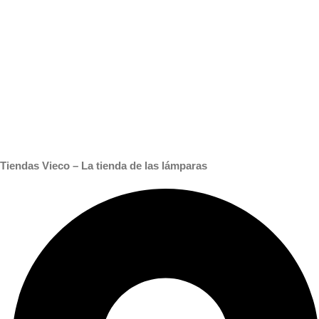
Tiendas Vieco – La tienda de las lámparas