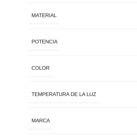
MATERIAL
POTENCIA
COLOR
TEMPERATURA DE LA LUZ
MARCA