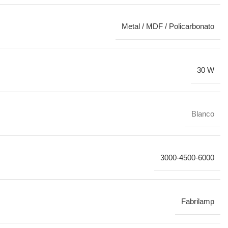
Metal / MDF / Policarbonato
30 W
Blanco
3000-4500-6000
Fabrilamp