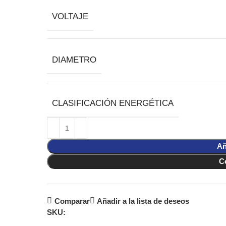
VOLTAJE
DIAMETRO
CLASIFICACIÓN ENERGÉTICA
Añ
C
Comparar
Añadir a la lista de deseos
SKU: