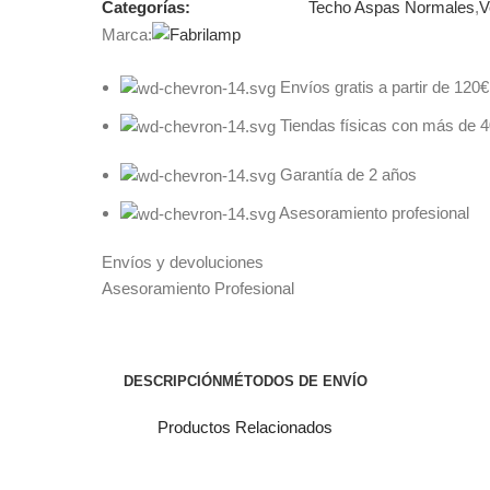
Categorías:
Techo Aspas Normales
,
V
Marca:
Envíos gratis a partir de 120€
Tiendas físicas con más de 
Garantía de 2 años
Asesoramiento profesional
Envíos y devoluciones
Asesoramiento Profesional
DESCRIPCIÓN
MÉTODOS DE ENVÍO
Productos Relacionados