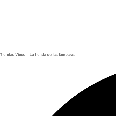
Tiendas Vieco – La tienda de las lámparas