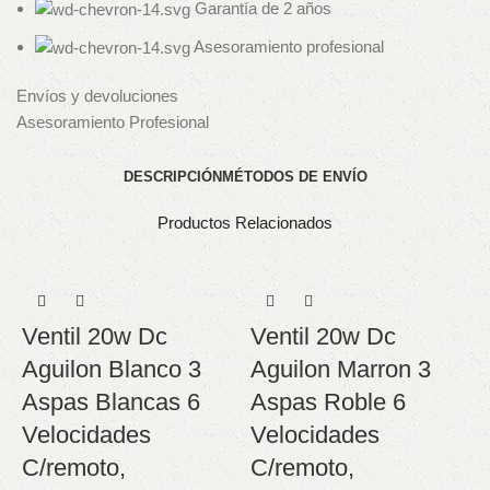
Garantía de 2 años
Asesoramiento profesional
Envíos y devoluciones
Asesoramiento Profesional
DESCRIPCIÓN
MÉTODOS DE ENVÍO
Productos Relacionados
Ventil 20w Dc
Ventil 20w Dc
Aguilon Blanco 3
Aguilon Marron 3
Aspas Blancas 6
Aspas Roble 6
Velocidades
Velocidades
C/remoto,
C/remoto,