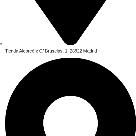
Tienda Alcorcón: C/ Bruselas, 1, 28922 Madrid