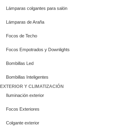
Lámparas colgantes para salón
Lámparas de Araña
Focos de Techo
Focos Empotrados y Downlights
Bombillas Led
Bombillas Inteligentes
EXTERIOR Y CLIMATIZACIÓN
Iluminación exterior
Focos Exteriores
Colgante exterior