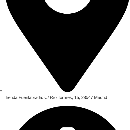
Tienda Fuenlabrada: C/ Río Tormes, 15, 28947 Madrid