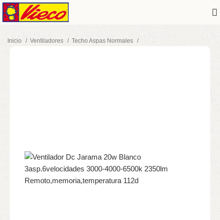
Inicio
Ventiladores
Techo Aspas Normales