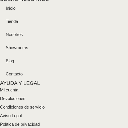
Inicio
Tienda
Nosotros
Showrooms
Blog
Contacto
AYUDA Y LEGAL
Mi cuenta
Devoluciones
Condiciones de servicio
Aviso Legal
Política de privacidad