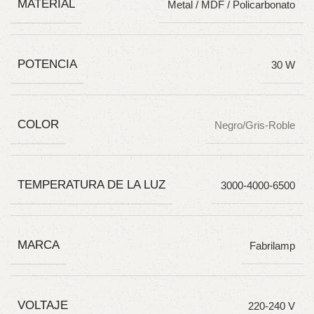
MATERIAL
Metal / MDF / Policarbonato
POTENCIA
30 W
COLOR
Negro/Gris-Roble
TEMPERATURA DE LA LUZ
3000-4000-6500
MARCA
Fabrilamp
VOLTAJE
220-240 V