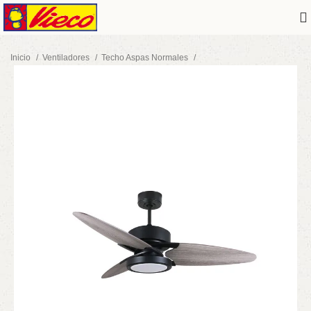
Inicio
Ventiladores
Techo Aspas Normales