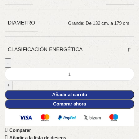
DIAMETRO
Grande: De 132 cm. a 179 cm.
CLASIFICACIÓN ENERGÉTICA
F
Añadir al carrito
Comprar ahora
Comparar
Añadir a la lista de deseos