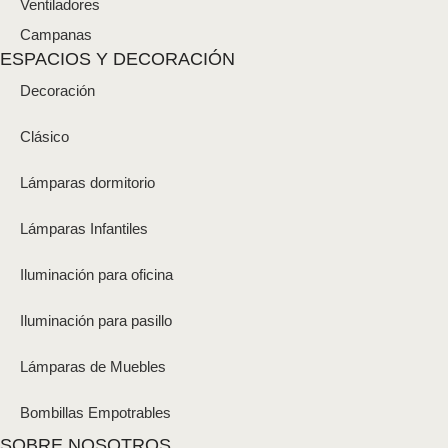
Ventiladores
Campanas
ESPACIOS Y DECORACIÓN
Decoración
Clásico
Lámparas dormitorio
Lámparas Infantiles
Iluminación para oficina
Iluminación para pasillo
Lámparas de Muebles
Bombillas Empotrables
SOBRE NOSOTROS