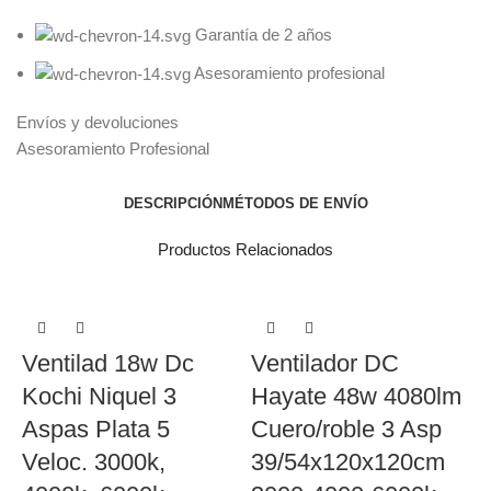
Garantía de 2 años
Asesoramiento profesional
Envíos y devoluciones
Asesoramiento Profesional
DESCRIPCIÓN
MÉTODOS DE ENVÍO
Productos Relacionados
Ventilad 18w Dc
Ventilador DC
Kochi Niquel 3
Hayate 48w 4080lm
Aspas Plata 5
Cuero/roble 3 Asp
Veloc. 3000k,
39/54x120x120cm