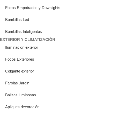
Focos Empotrados y Downlights
Bombillas Led
Bombillas Inteligentes
EXTERIOR Y CLIMATIZACIÓN
Iluminación exterior
Focos Exteriores
Colgante exterior
Farolas Jardin
Balizas luminosas
Apliques decoración