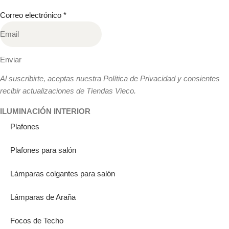
Correo electrónico
*
Enviar
Al suscribirte, aceptas nuestra Política de Privacidad y consientes
recibir actualizaciones de Tiendas Vieco.
ILUMINACIÓN INTERIOR
Plafones
Plafones para salón
Lámparas colgantes para salón
Lámparas de Araña
Focos de Techo