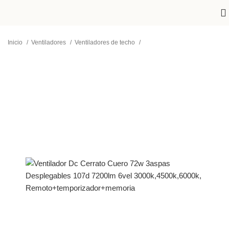
Inicio
Ventiladores
Ventiladores de techo