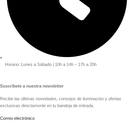
Horario: Lunes a Sábado | 10h a 14h – 17h a 20h
Suscríbete a nuestra newsletter
Recibe las últimas novedades, consejos de iluminación y ofertas
exclusivas directamente en tu bandeja de entrada.
Correo electrónico