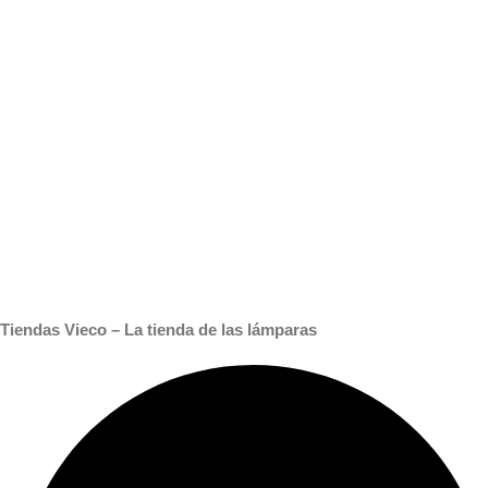
Tiendas Vieco – La tienda de las lámparas