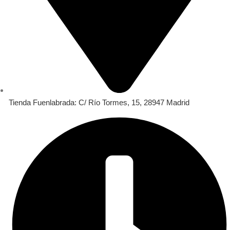
Tienda Fuenlabrada: C/ Río Tormes, 15, 28947 Madrid