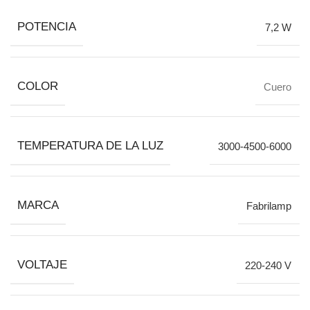
POTENCIA
7,2 W
COLOR
Cuero
TEMPERATURA DE LA LUZ
3000-4500-6000
MARCA
Fabrilamp
VOLTAJE
220-240 V