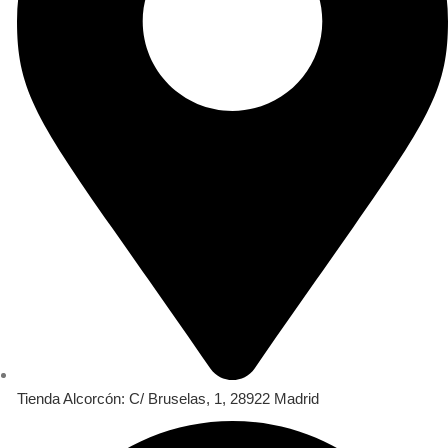
Tienda Alcorcón: C/ Bruselas, 1, 28922 Madrid