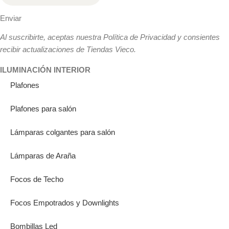
Enviar
Al suscribirte, aceptas nuestra Política de Privacidad y consientes
recibir actualizaciones de Tiendas Vieco.
ILUMINACIÓN INTERIOR
Plafones
Plafones para salón
Lámparas colgantes para salón
Lámparas de Araña
Focos de Techo
Focos Empotrados y Downlights
Bombillas Led