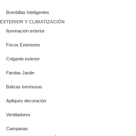
Bombillas Inteligentes
EXTERIOR Y CLIMATIZACIÓN
Iluminación exterior
Focos Exteriores
Colgante exterior
Farolas Jardin
Balizas luminosas
Apliques decoración
Ventiladores
Campanas