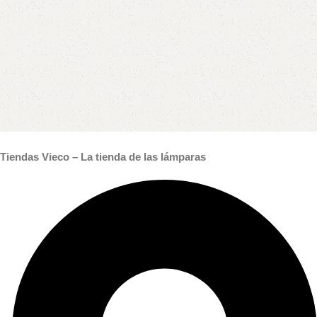
Tiendas Vieco – La tienda de las lámparas