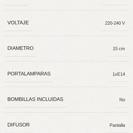
VOLTAJE
220-240 V
DIAMETRO
15 cm
PORTALAMPARAS
1xE14
BOMBILLAS INCLUIDAS
No
DIFUSOR
Pantalla