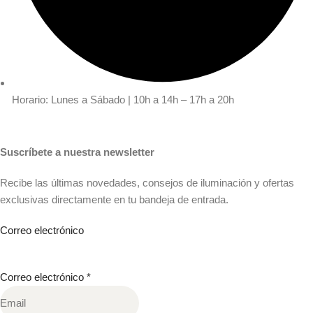
Horario: Lunes a Sábado | 10h a 14h – 17h a 20h
Suscríbete a nuestra newsletter
Recibe las últimas novedades, consejos de iluminación y ofertas
exclusivas directamente en tu bandeja de entrada.
Correo electrónico
Correo electrónico
*