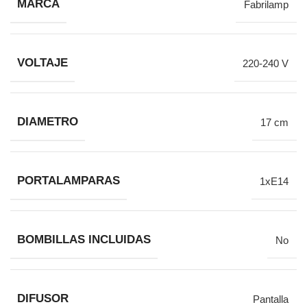
MARCA
Fabrilamp
VOLTAJE
220-240 V
DIAMETRO
17 cm
PORTALAMPARAS
1xE14
BOMBILLAS INCLUIDAS
No
DIFUSOR
Pantalla