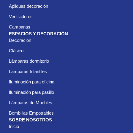
Apliques decoración
Ventiladores
Campanas
ESPACIOS Y DECORACIÓN
Decoración
Clásico
Lámparas dormitorio
Lámparas Infantiles
Iluminación para oficina
Iluminación para pasillo
Lámparas de Muebles
Bombillas Empotrables
SOBRE NOSOTROS
Inicio