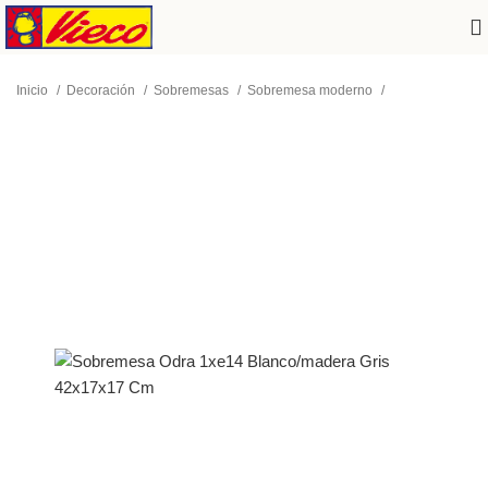
Inicio
Decoración
Sobremesas
Sobremesa moderno