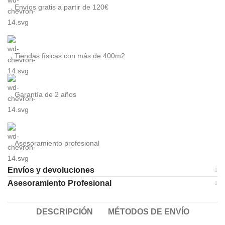
Envíos gratis a partir de 120€
Tiendas físicas con más de 400m2
Garantía de 2 años
Asesoramiento profesional
Envíos y devoluciones
Asesoramiento Profesional
DESCRIPCIÓN
MÉTODOS DE ENVÍO