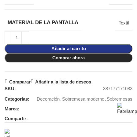
MATERIAL DE LA PANTALLA
Textil
Añadir al carrito
Comprar ahora
Comparar
Añadir a la lista de deseos
SKU:
387177171083
Categorías:
Decoración
,
Sobremesa moderno
,
Sobremesas
Marca:
Compartir: