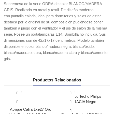
Sobremesa de la serie ODRA de
color BLANCO/
MADERA
GRIS. Realizado en metal y textil. De diseño moderno,
con pantalla calada, ideal para dormitorios y salas de estar,
destaca por lo original de su composición pudiéndose poner
también a juego con el ventilador y el pie de salón de la misma
serie. Posee un portalámparas E14. Bombilla no incluida. Sus
dimensiones son de 42x17x17 centímetros. Modelo también
disponible en color blanco/madera negra, blanco/óxido,
blanco/madera oscura, blanco/madera clara y blanco/cemento
gris.
Productos Relacionados
Aplique Califa 1xe27 Oro