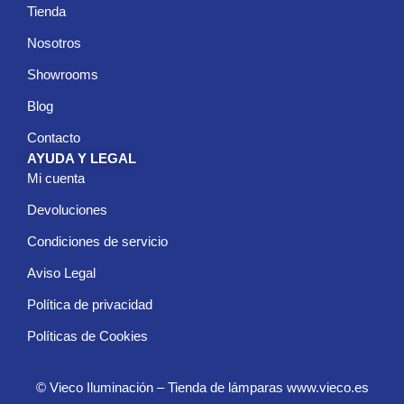
Tienda
Nosotros
Showrooms
Blog
Contacto
AYUDA Y LEGAL
Mi cuenta
Devoluciones
Condiciones de servicio
Aviso Legal
Política de privacidad
Políticas de Cookies
© Vieco Iluminación – Tienda de lámparas www.vieco.es