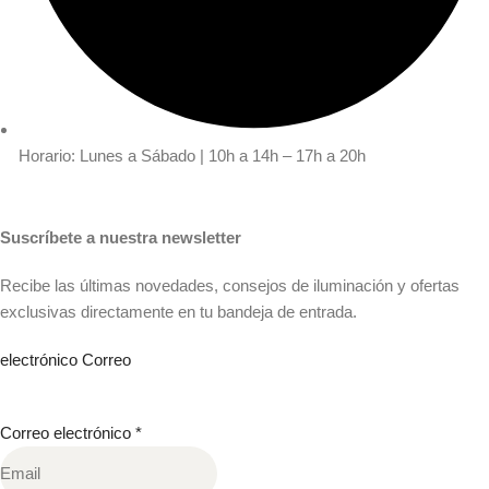
Horario: Lunes a Sábado | 10h a 14h – 17h a 20h
Suscríbete a nuestra newsletter
Recibe las últimas novedades, consejos de iluminación y ofertas
exclusivas directamente en tu bandeja de entrada.
electrónico Correo
Correo electrónico
*