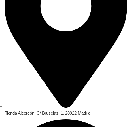
Tienda Alcorcón: C/ Bruselas, 1, 28922 Madrid