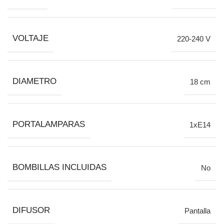
VOLTAJE
220-240 V
DIAMETRO
18 cm
PORTALAMPARAS
1xE14
BOMBILLAS INCLUIDAS
No
DIFUSOR
Pantalla