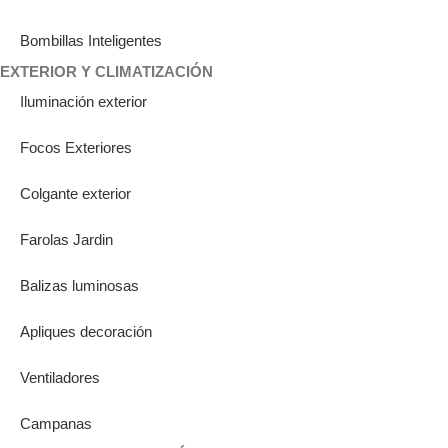
Bombillas Inteligentes
EXTERIOR Y CLIMATIZACIÓN
Iluminación exterior
Focos Exteriores
Colgante exterior
Farolas Jardin
Balizas luminosas
Apliques decoración
Ventiladores
Campanas