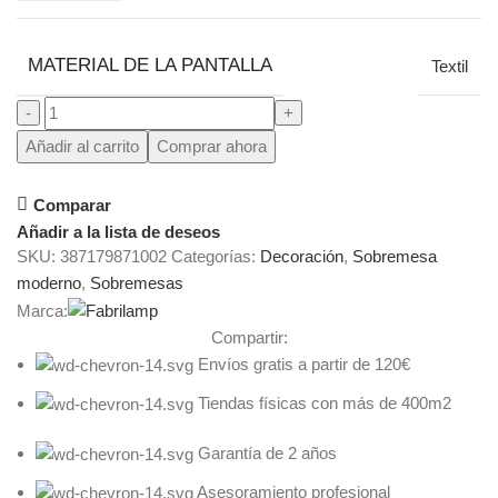
MATERIAL DE LA PANTALLA
Textil
Añadir al carrito
Comprar ahora
Comparar
Añadir a la lista de deseos
SKU:
387179871002
Categorías:
Decoración
,
Sobremesa
moderno
,
Sobremesas
Marca:
Compartir:
Envíos gratis a partir de 120€
Tiendas físicas con más de 400m2
Garantía de 2 años
Asesoramiento profesional