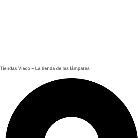
Tiendas Vieco – La tienda de las lámparas