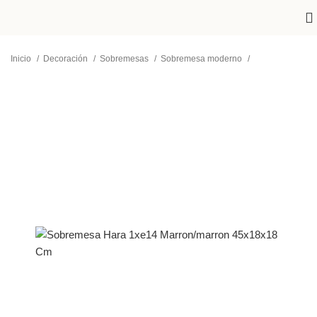
Inicio
Decoración
Sobremesas
Sobremesa moderno