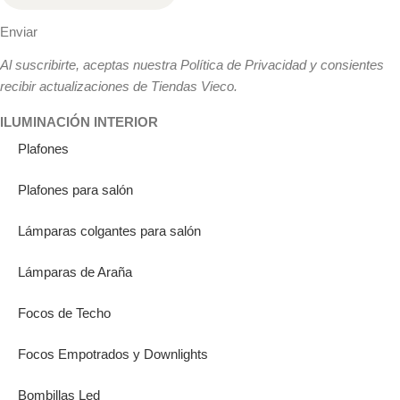
Enviar
Al suscribirte, aceptas nuestra Política de Privacidad y consientes
recibir actualizaciones de Tiendas Vieco.
ILUMINACIÓN INTERIOR
Plafones
Plafones para salón
Lámparas colgantes para salón
Lámparas de Araña
Focos de Techo
Focos Empotrados y Downlights
Bombillas Led