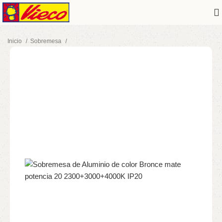
Inicio
Sobremesa