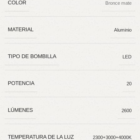
COLOR
Bronce mate
MATERIAL
Aluminio
TIPO DE BOMBILLA
LED
POTENCIA
20
LÚMENES
2600
TEMPERATURA DE LA LUZ
2300+3000+4000K