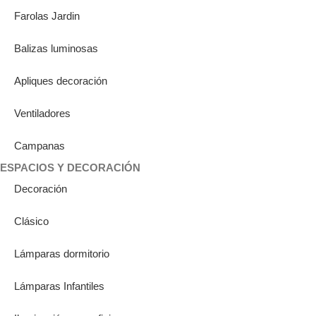
Farolas Jardin
Balizas luminosas
Apliques decoración
Ventiladores
Campanas
ESPACIOS Y DECORACIÓN
Decoración
Clásico
Lámparas dormitorio
Lámparas Infantiles