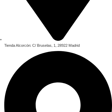
Tienda Alcorcón: C/ Bruselas, 1, 28922 Madrid