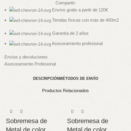
Compartir:
Envíos gratis a partir de 120€
Tiendas físicas con más de 400m2
Garantía de 2 años
Asesoramiento profesional
Envíos y devoluciones
Asesoramiento Profesional
DESCRIPCIÓN
MÉTODOS DE ENVÍO
Productos Relacionados
Sobremesa de
Sobremesa de
Metal de color
Metal de color