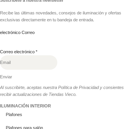
Suscríbete a nuestra newsletter
Recibe las últimas novedades, consejos de iluminación y ofertas
exclusivas directamente en tu bandeja de entrada.
electrónico Correo
Correo electrónico
*
Enviar
Al suscribirte, aceptas nuestra Política de Privacidad y consientes
recibir actualizaciones de Tiendas Vieco.
ILUMINACIÓN INTERIOR
Plafones
Plafones para salón