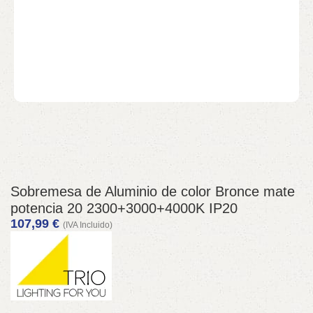
Sobremesa de Aluminio de color Bronce mate
potencia 20 2300+3000+4000K IP20
107,99
€
(IVA Incluido)