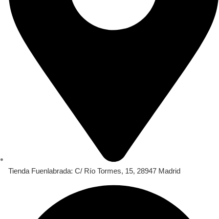
Tienda Fuenlabrada: C/ Río Tormes, 15, 28947 Madrid