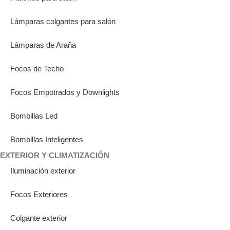
Lámparas colgantes para salón
Lámparas de Araña
Focos de Techo
Focos Empotrados y Downlights
Bombillas Led
Bombillas Inteligentes
EXTERIOR Y CLIMATIZACIÓN
Iluminación exterior
Focos Exteriores
Colgante exterior