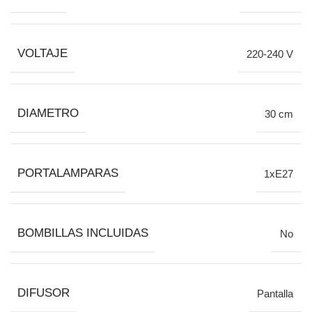
VOLTAJE
220-240 V
DIAMETRO
30 cm
PORTALAMPARAS
1xE27
BOMBILLAS INCLUIDAS
No
DIFUSOR
Pantalla