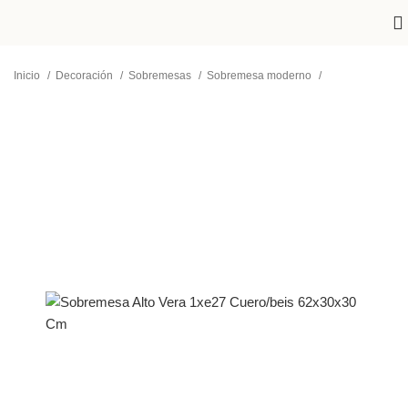
Inicio
Decoración
Sobremesas
Sobremesa moderno