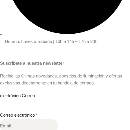
Horario: Lunes a Sábado | 10h a 14h – 17h a 20h
Suscríbete a nuestra newsletter
Recibe las últimas novedades, consejos de iluminación y ofertas
exclusivas directamente en tu bandeja de entrada.
electrónico Correo
Correo electrónico
*