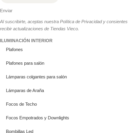
Enviar
Al suscribirte, aceptas nuestra Política de Privacidad y consientes
recibir actualizaciones de Tiendas Vieco.
ILUMINACIÓN INTERIOR
Plafones
Plafones para salón
Lámparas colgantes para salón
Lámparas de Araña
Focos de Techo
Focos Empotrados y Downlights
Bombillas Led