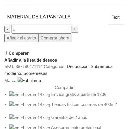
MATERIAL DE LA PANTALLA
Textil
Añadir al carrito
Comprar ahora
Comparar
Añadir a la lista de deseos
SKU:
387186471114
Categorías:
Decoración
,
Sobremesa
moderno
,
Sobremesas
Marca:
Compartir:
Envíos gratis a partir de 120€
Tiendas físicas con más de 400m2
Garantía de 2 años
Asesoramiento profesional