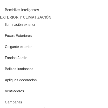
Bombillas Inteligentes
EXTERIOR Y CLIMATIZACIÓN
Iluminación exterior
Focos Exteriores
Colgante exterior
Farolas Jardin
Balizas luminosas
Apliques decoración
Ventiladores
Campanas