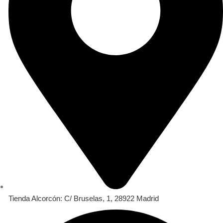
Tienda Alcorcón: C/ Bruselas, 1, 28922 Madrid