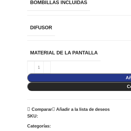
BOMBILLAS INCLUIDAS
DIFUSOR
MATERIAL DE LA PANTALLA
Añ
C
Comparar
Añadir a la lista de deseos
SKU:
Categorías: