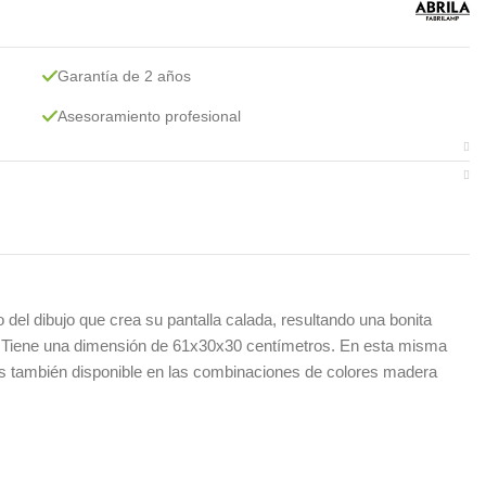
Garantía de 2 años
Asesoramiento profesional
 dibujo que crea su pantalla calada, resultando una bonita
da. Tiene una dimensión de 61x30x30 centímetros. En esta misma
os también disponible en las combinaciones de colores madera