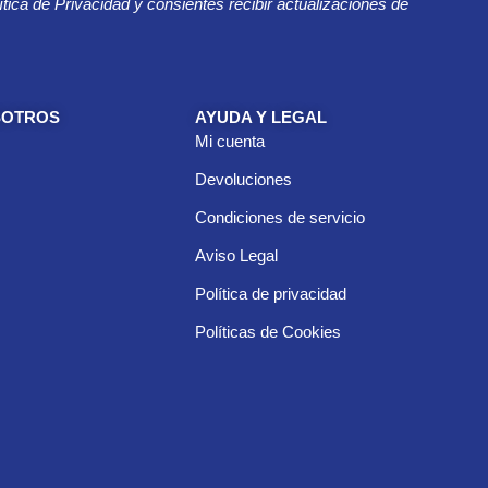
ítica de Privacidad y consientes recibir actualizaciones de
SOTROS
AYUDA Y LEGAL
Mi cuenta
Devoluciones
Condiciones de servicio
Aviso Legal
Política de privacidad
Políticas de Cookies