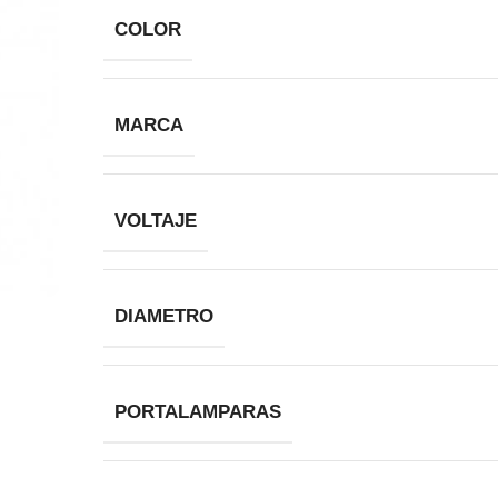
COLOR
MARCA
VOLTAJE
DIAMETRO
PORTALAMPARAS