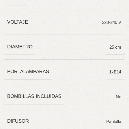
VOLTAJE
220-240 V
DIAMETRO
25 cm
PORTALAMPARAS
1xE14
BOMBILLAS INCLUIDAS
No
DIFUSOR
Pantalla