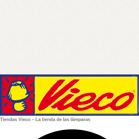
Tiendas Vieco – La tienda de las lámparas