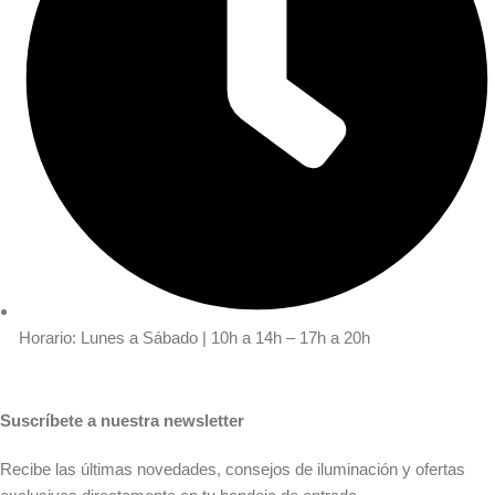
Horario: Lunes a Sábado | 10h a 14h – 17h a 20h
Suscríbete a nuestra newsletter
Recibe las últimas novedades, consejos de iluminación y ofertas