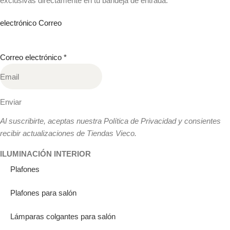
exclusivas directamente en tu bandeja de entrada.
electrónico Correo
Correo electrónico
*
Enviar
Al suscribirte, aceptas nuestra Política de Privacidad y consientes
recibir actualizaciones de Tiendas Vieco.
ILUMINACIÓN INTERIOR
Plafones
Plafones para salón
Lámparas colgantes para salón