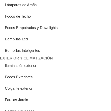
Lámparas de Araña
Focos de Techo
Focos Empotrados y Downlights
Bombillas Led
Bombillas Inteligentes
EXTERIOR Y CLIMATIZACIÓN
Iluminación exterior
Focos Exteriores
Colgante exterior
Farolas Jardin