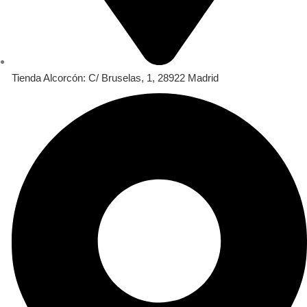
Tienda Alcorcón: C/ Bruselas, 1, 28922 Madrid