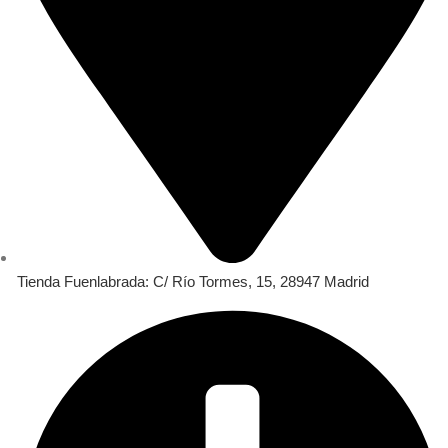
Tienda Fuenlabrada: C/ Río Tormes, 15, 28947 Madrid