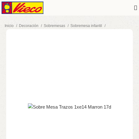
Inicio
Decoración
Sobremesas
Sobremesa infantil