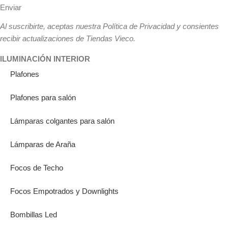
Enviar
Al suscribirte, aceptas nuestra Política de Privacidad y consientes
recibir actualizaciones de Tiendas Vieco.
ILUMINACIÓN INTERIOR
Plafones
Plafones para salón
Lámparas colgantes para salón
Lámparas de Araña
Focos de Techo
Focos Empotrados y Downlights
Bombillas Led