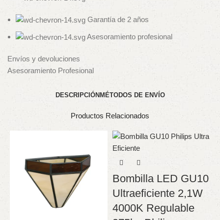
Garantía de 2 años
Asesoramiento profesional
Envíos y devoluciones
Asesoramiento Profesional
DESCRIPCIÓN
MÉTODOS DE ENVÍO
Productos Relacionados
Bombilla LED GU10
Ultraeficiente 2,1W
4000K Regulable