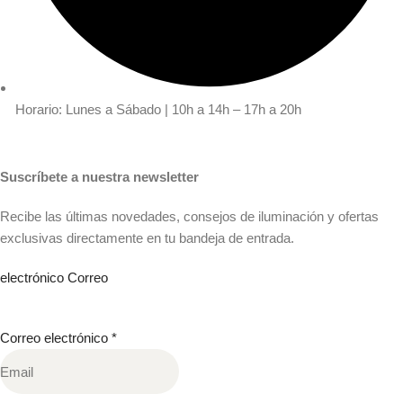
Horario: Lunes a Sábado | 10h a 14h – 17h a 20h
Suscríbete a nuestra newsletter
Recibe las últimas novedades, consejos de iluminación y ofertas
exclusivas directamente en tu bandeja de entrada.
electrónico Correo
Correo electrónico
*