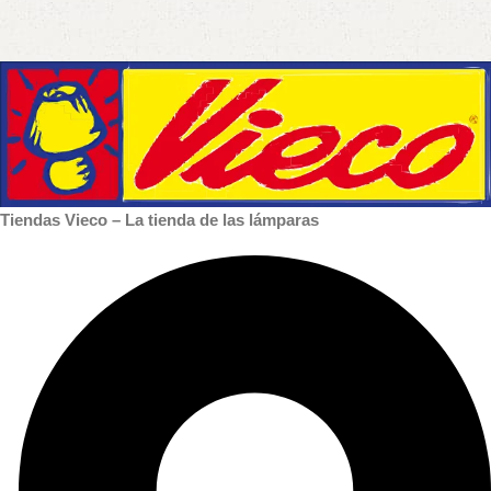
Tiendas Vieco – La tienda de las lámparas