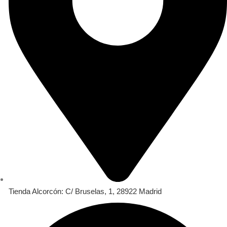
Tienda Alcorcón: C/ Bruselas, 1, 28922 Madrid