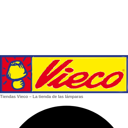
Tiendas Vieco – La tienda de las lámparas