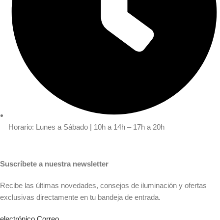
Horario: Lunes a Sábado | 10h a 14h – 17h a 20h
Suscríbete a nuestra newsletter
Recibe las últimas novedades, consejos de iluminación y ofertas
exclusivas directamente en tu bandeja de entrada.
electrónico Correo