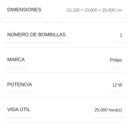
DIMENSIONES
10,100 × 19,600 × 20,400 cm
NÚMERO DE BOMBILLAS
1
MARCA
Philips
POTENCIA
12 W
VIDA ÚTIL
25.000 hora(s)