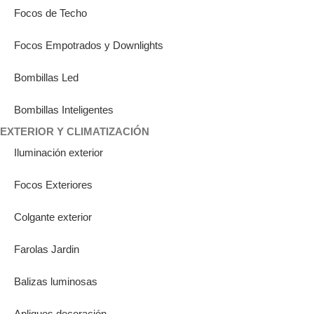
Focos de Techo
Focos Empotrados y Downlights
Bombillas Led
Bombillas Inteligentes
EXTERIOR Y CLIMATIZACIÓN
Iluminación exterior
Focos Exteriores
Colgante exterior
Farolas Jardin
Balizas luminosas
Apliques decoración