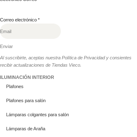
Correo electrónico
*
Enviar
Al suscribirte, aceptas nuestra Política de Privacidad y consientes
recibir actualizaciones de Tiendas Vieco.
ILUMINACIÓN INTERIOR
Plafones
Plafones para salón
Lámparas colgantes para salón
Lámparas de Araña