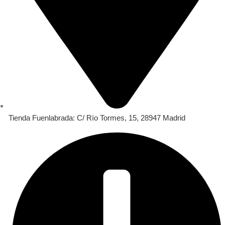
Tienda Fuenlabrada: C/ Río Tormes, 15, 28947 Madrid