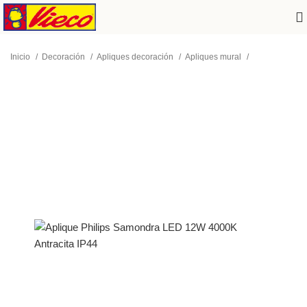
Inicio
Decoración
Apliques decoración
Apliques mural