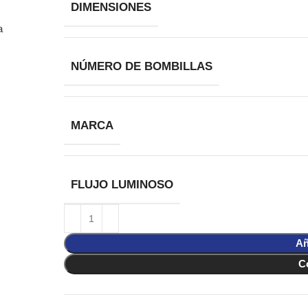
DIMENSIONES
NÚMERO DE BOMBILLAS
MARCA
FLUJO LUMINOSO
Añ
C