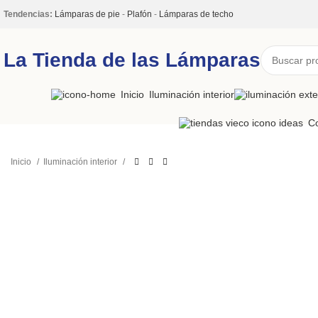
Tendencias:
Lámparas de pie
-
Plafón
-
Lámparas de techo
La Tienda de las Lámparas
Inicio
Iluminación interior
Co
Inicio
Iluminación interior