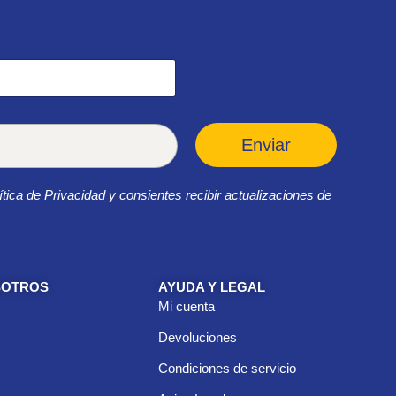
Enviar
ítica de Privacidad y consientes recibir actualizaciones de
SOTROS
AYUDA Y LEGAL
Mi cuenta
Devoluciones
Condiciones de servicio