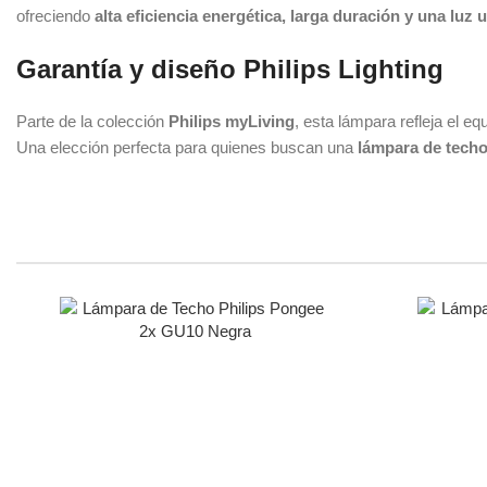
ofreciendo
alta eficiencia energética, larga duración y una luz
Garantía y diseño Philips Lighting
Parte de la colección
Philips myLiving
, esta lámpara refleja el equ
Una elección perfecta para quienes buscan una
lámpara de techo