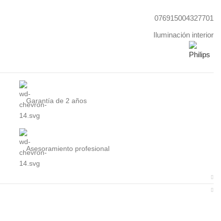
076915004327701
Iluminación interior
Garantía de 2 años
Asesoramiento profesional