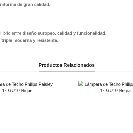
 uniforme de gran calidad
.
ilibrio entre
diseño europeo, calidad y funcionalidad
.
 triple moderna y resistente
.
Productos Relacionados