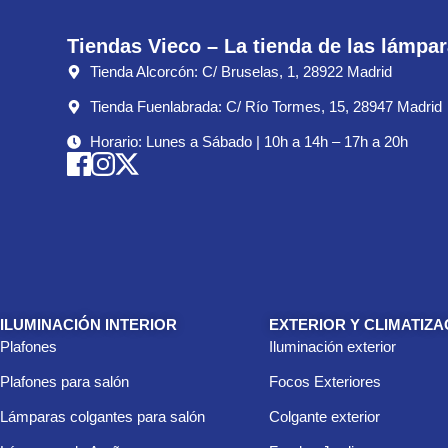
Tiendas Vieco – La tienda de las lámpa
Tienda Alcorcón: C/ Bruselas, 1, 28922 Madrid
Tienda Fuenlabrada: C/ Río Tormes, 15, 28947 Madrid
Horario: Lunes a Sábado | 10h a 14h – 17h a 20h
ILUMINACIÓN INTERIOR
EXTERIOR Y CLIMATIZA
Plafones
Iluminación exterior
Plafones para salón
Focos Exteriores
Lámparas colgantes para salón
Colgante exterior