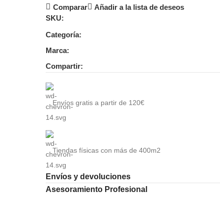
Comparar
Añadir a la lista de deseos
SKU:
Categoría:
Marca:
Compartir:
Envíos gratis a partir de 120€
Tiendas físicas con más de 400m2
Envíos y devoluciones
Asesoramiento Profesional