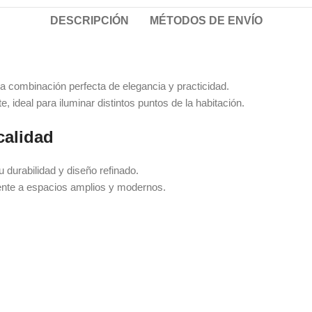
DESCRIPCIÓN
MÉTODOS DE ENVÍO
a combinación perfecta de elegancia y practicidad.
e, ideal para iluminar distintos puntos de la habitación.
calidad
u durabilidad y diseño refinado.
ente a espacios amplios y modernos.