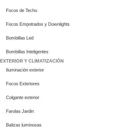
Focos de Techo
Focos Empotrados y Downlights
Bombillas Led
Bombillas Inteligentes
EXTERIOR Y CLIMATIZACIÓN
Iluminación exterior
Focos Exteriores
Colgante exterior
Farolas Jardin
Balizas luminosas