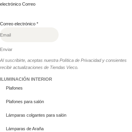
electrónico Correo
Correo electrónico
*
Enviar
Al suscribirte, aceptas nuestra Política de Privacidad y consientes
recibir actualizaciones de Tiendas Vieco.
ILUMINACIÓN INTERIOR
Plafones
Plafones para salón
Lámparas colgantes para salón
Lámparas de Araña