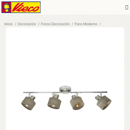
Inicio
Decoración
Focos Decoración
Foco Moderno