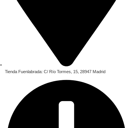
Tienda Fuenlabrada: C/ Río Tormes, 15, 28947 Madrid