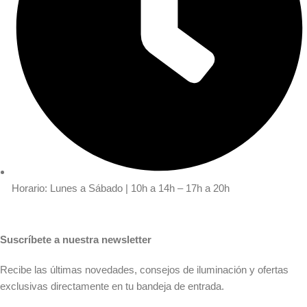
Horario: Lunes a Sábado | 10h a 14h – 17h a 20h
Suscríbete a nuestra newsletter
Recibe las últimas novedades, consejos de iluminación y ofertas
exclusivas directamente en tu bandeja de entrada.