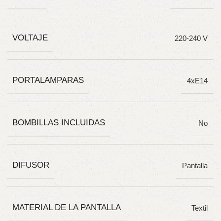
VOLTAJE
220-240 V
PORTALAMPARAS
4xE14
BOMBILLAS INCLUIDAS
No
DIFUSOR
Pantalla
MATERIAL DE LA PANTALLA
Textil