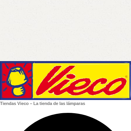
Tiendas Vieco – La tienda de las lámparas