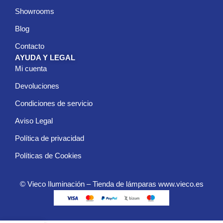
Showrooms
Blog
Contacto
AYUDA Y LEGAL
Mi cuenta
Devoluciones
Condiciones de servicio
Aviso Legal
Política de privacidad
Políticas de Cookies
© Vieco Iluminación – Tienda de lámparas www.vieco.es