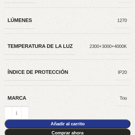
LÚMENES
1270
TEMPERATURA DE LA LUZ
2300+3000+4000K
ÍNDICE DE PROTECCIÓN
IP20
MARCA
Trio
Añadir al carrito
Comprar ahora