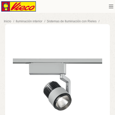
Inicio
Iluminación interior
Sistemas de Iluminación con Rieles