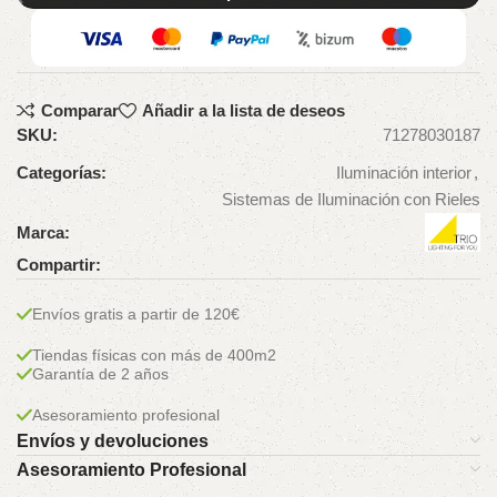
Comparar
Añadir a la lista de deseos
SKU:
71278030187
Categorías:
Iluminación interior
,
Sistemas de Iluminación con Rieles
Marca:
Compartir:
Envíos gratis a partir de 120€
Tiendas físicas con más de 400m2
Garantía de 2 años
Asesoramiento profesional
Envíos y devoluciones
Asesoramiento Profesional