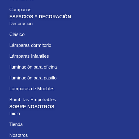
Campanas
ESPACIOS Y DECORACIÓN
Decoración
Clásico
Lámparas dormitorio
Lámparas Infantiles
Iluminación para oficina
Iluminación para pasillo
Lámparas de Muebles
Bombillas Empotrables
SOBRE NOSOTROS
Inicio
Tienda
Nosotros