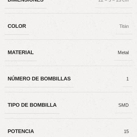
COLOR
Titán
MATERIAL
Metal
NÚMERO DE BOMBILLAS
1
TIPO DE BOMBILLA
SMD
POTENCIA
15