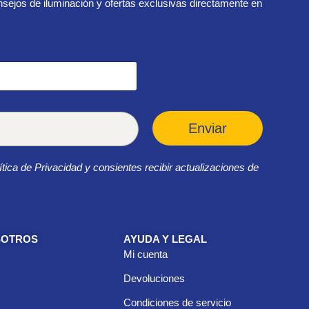
sejos de iluminación y ofertas exclusivas directamente en
Enviar
ítica de Privacidad y consientes recibir actualizaciones de
SOTROS
AYUDA Y LEGAL
Mi cuenta
Devoluciones
Condiciones de servicio