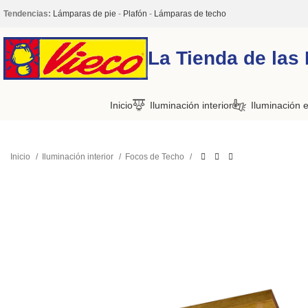
Tendencias:
Lámparas de pie
-
Plafón
-
Lámparas de techo
La Tienda de las
Inicio
Iluminación interior
Iluminación e
Inicio
Iluminación interior
Focos de Techo