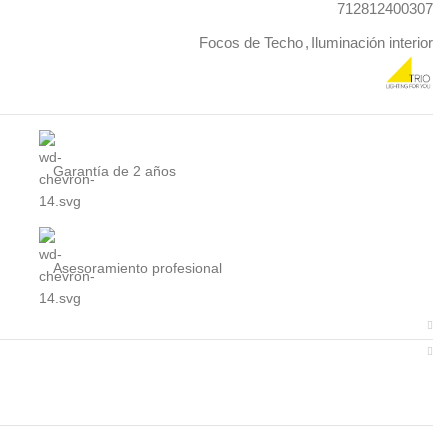
712812400307
Focos de Techo
,
Iluminación interior
Garantía de 2 años
Asesoramiento profesional