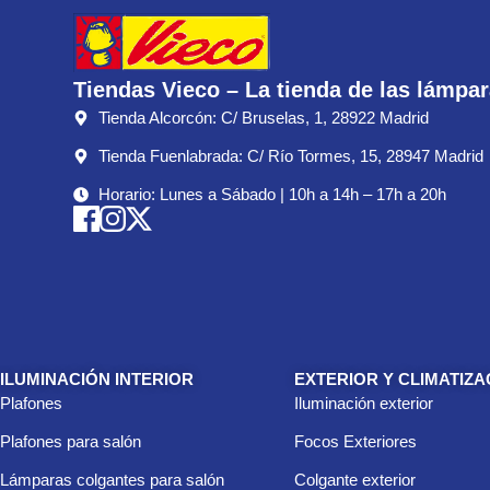
Tiendas Vieco – La tienda de las lámpa
Tienda Alcorcón: C/ Bruselas, 1, 28922 Madrid
Tienda Fuenlabrada: C/ Río Tormes, 15, 28947 Madrid
Horario: Lunes a Sábado | 10h a 14h – 17h a 20h
ILUMINACIÓN INTERIOR
EXTERIOR Y CLIMATIZA
Plafones
Iluminación exterior
Plafones para salón
Focos Exteriores
Lámparas colgantes para salón
Colgante exterior