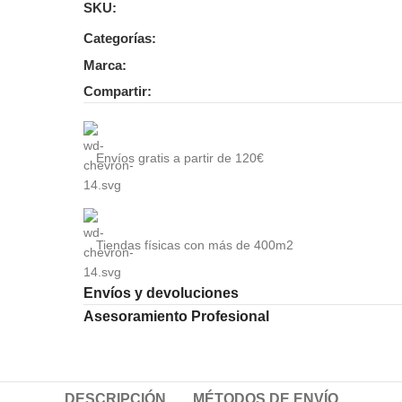
SKU:
Categorías:
Marca:
Compartir:
Envíos gratis a partir de 120€
Tiendas físicas con más de 400m2
Envíos y devoluciones
Asesoramiento Profesional
DESCRIPCIÓN
MÉTODOS DE ENVÍO