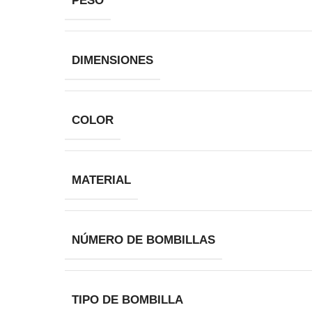
PESO
DIMENSIONES
COLOR
MATERIAL
NÚMERO DE BOMBILLAS
TIPO DE BOMBILLA