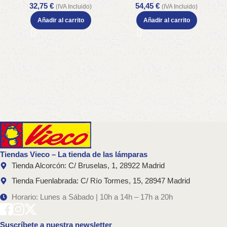
32,75
€
54,45
€
(IVA Incluido)
(IVA Incluido)
Añadir al carrito
Añadir al carrito
Tiendas Vieco – La tienda de las lámparas
Tienda Alcorcón: C/ Bruselas, 1, 28922 Madrid
Tienda Fuenlabrada: C/ Río Tormes, 15, 28947 Madrid
Horario: Lunes a Sábado | 10h a 14h – 17h a 20h
Suscríbete a nuestra newsletter