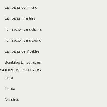
Lámparas dormitorio
Lámparas Infantiles
Iluminación para oficina
Iluminación para pasillo
Lámparas de Muebles
Bombillas Empotrables
SOBRE NOSOTROS
Inicio
Tienda
Nosotros