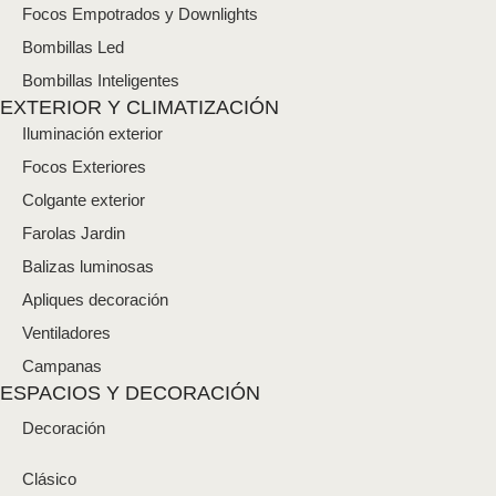
Focos Empotrados y Downlights
Bombillas Led
Bombillas Inteligentes
EXTERIOR Y CLIMATIZACIÓN
Iluminación exterior
Focos Exteriores
Colgante exterior
Farolas Jardin
Balizas luminosas
Apliques decoración
Ventiladores
Campanas
ESPACIOS Y DECORACIÓN
Decoración
Clásico