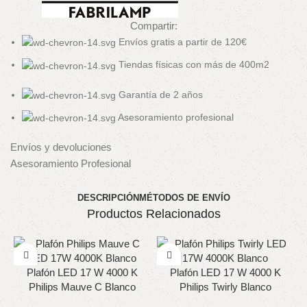
Compartir:
Envíos gratis a partir de 120€
Tiendas físicas con más de 400m2
Garantía de 2 años
Asesoramiento profesional
Envíos y devoluciones
Asesoramiento Profesional
DESCRIPCIÓN
MÉTODOS DE ENVÍO
Productos Relacionados
Plafón LED 17 W 4000 K
Plafón LED 17 W 4000 K
Philips Mauve C Blanco
Philips Twirly Blanco
EyeComfort IP20
EyeComfort IP20