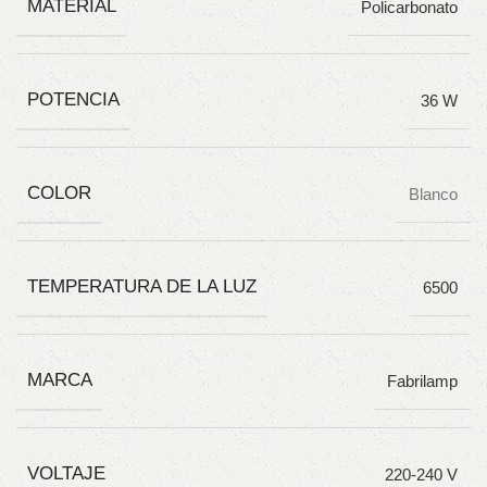
MATERIAL
Policarbonato
POTENCIA
36 W
COLOR
Blanco
TEMPERATURA DE LA LUZ
6500
MARCA
Fabrilamp
VOLTAJE
220-240 V