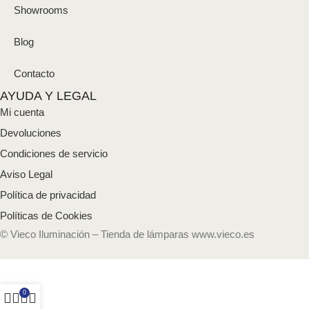
Showrooms
Blog
Contacto
AYUDA Y LEGAL
Mi cuenta
Devoluciones
Condiciones de servicio
Aviso Legal
Política de privacidad
Políticas de Cookies
© Vieco Iluminación – Tienda de lámparas www.vieco.es
0