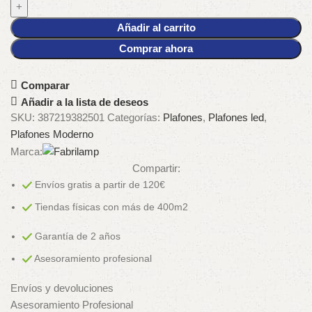
Añadir al carrito
Comprar ahora
Comparar
Añadir a la lista de deseos
SKU:
387219382501
Categorías:
Plafones
,
Plafones led
,
Plafones Moderno
Marca:
Compartir:
Envíos gratis a partir de 120€
Tiendas físicas con más de 400m2
Garantía de 2 años
Asesoramiento profesional
Envíos y devoluciones
Asesoramiento Profesional