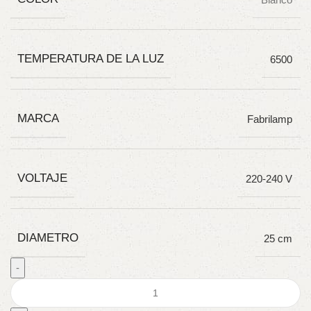
TEMPERATURA DE LA LUZ
6500
MARCA
Fabrilamp
VOLTAJE
220-240 V
DIAMETRO
25 cm