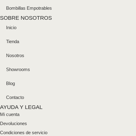
Bombillas Empotrables
SOBRE NOSOTROS
Inicio
Tienda
Nosotros
Showrooms
Blog
Contacto
AYUDA Y LEGAL
Mi cuenta
Devoluciones
Condiciones de servicio