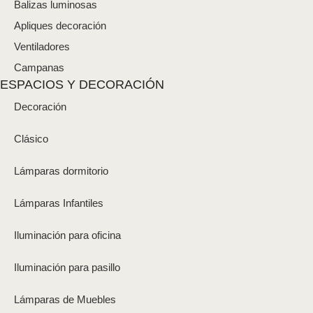
Balizas luminosas
Apliques decoración
Ventiladores
Campanas
ESPACIOS Y DECORACIÓN
Decoración
Clásico
Lámparas dormitorio
Lámparas Infantiles
Iluminación para oficina
Iluminación para pasillo
Lámparas de Muebles