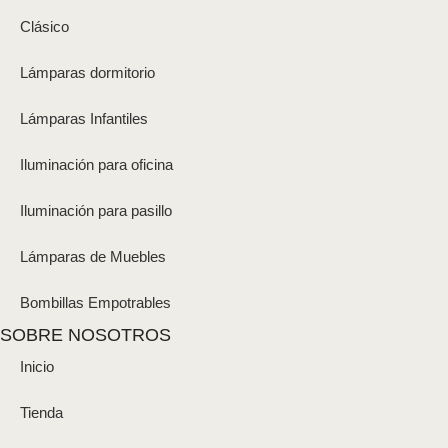
Clásico
Lámparas dormitorio
Lámparas Infantiles
Iluminación para oficina
Iluminación para pasillo
Lámparas de Muebles
Bombillas Empotrables
SOBRE NOSOTROS
Inicio
Tienda