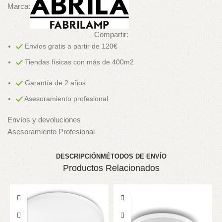
Marca:
Compartir:
Envíos gratis a partir de 120€
Tiendas físicas con más de 400m2
Garantía de 2 años
Asesoramiento profesional
Envíos y devoluciones
Asesoramiento Profesional
DESCRIPCIÓN
MÉTODOS DE ENVÍO
Productos Relacionados