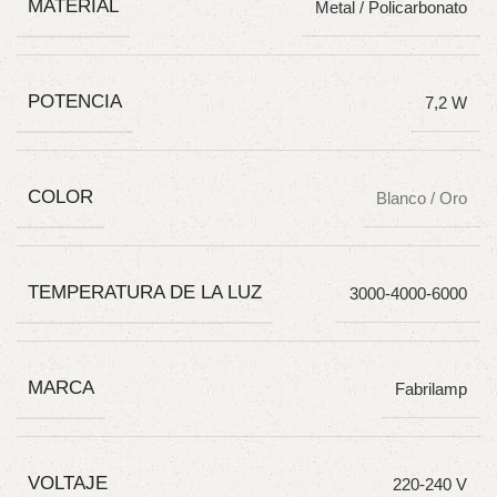
MATERIAL
Metal / Policarbonato
POTENCIA
7,2 W
COLOR
Blanco / Oro
TEMPERATURA DE LA LUZ
3000-4000-6000
MARCA
Fabrilamp
VOLTAJE
220-240 V