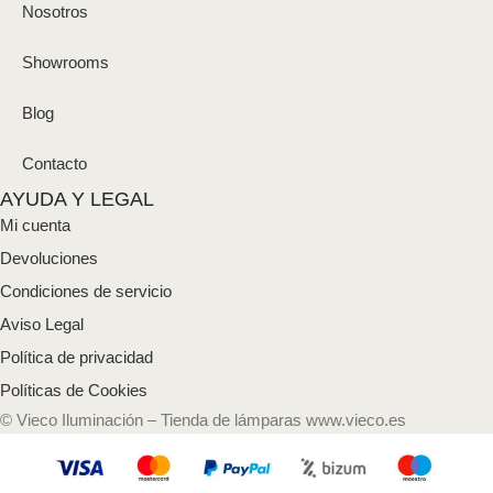
Nosotros
Showrooms
Blog
Contacto
AYUDA Y LEGAL
Mi cuenta
Devoluciones
Condiciones de servicio
Aviso Legal
Política de privacidad
Políticas de Cookies
© Vieco Iluminación – Tienda de lámparas www.vieco.es