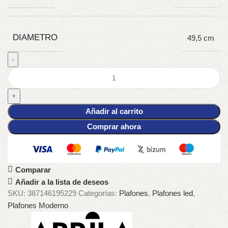
DIAMETRO
49,5 cm
Añadir al carrito
Comprar ahora
Comparar
Añadir a la lista de deseos
SKU:
387146195229
Categorías:
Plafones
,
Plafones led
,
Plafones Moderno