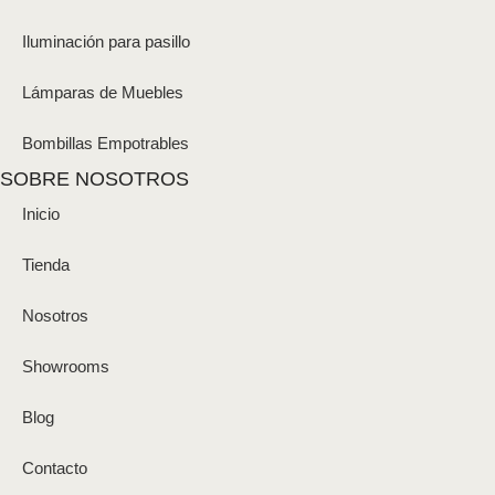
Iluminación para pasillo
Lámparas de Muebles
Bombillas Empotrables
SOBRE NOSOTROS
Inicio
Tienda
Nosotros
Showrooms
Blog
Contacto