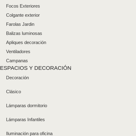
Focos Exteriores
Colgante exterior
Farolas Jardin
Balizas luminosas
Apliques decoración
Ventiladores
Campanas
ESPACIOS Y DECORACIÓN
Decoración
Clásico
Lámparas dormitorio
Lámparas Infantiles
Iluminación para oficina