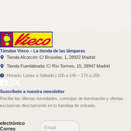
Tiendas Vieco – La tienda de las lámparas
Tienda Alcorcón: C/ Bruselas, 1, 28922 Madrid
Tienda Fuenlabrada: C/ Río Tormes, 15, 28947 Madrid
Horario: Lunes a Sábado | 10h a 14h – 17h a 20h
Suscríbete a nuestra newsletter
Recibe las últimas novedades, consejos de iluminación y ofertas
exclusivas directamente en tu bandeja de entrada.
C
electrónico
o
Correo