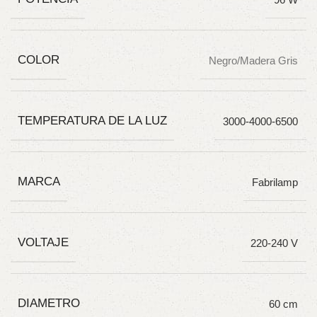
COLOR
Negro/Madera Gris
TEMPERATURA DE LA LUZ
3000-4000-6500
MARCA
Fabrilamp
VOLTAJE
220-240 V
DIAMETRO
60 cm