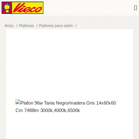
Inicio
Plafones
Plafones para salón