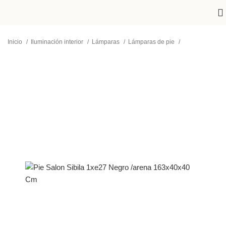
Inicio
Iluminación interior
Lámparas
Lámparas de pie