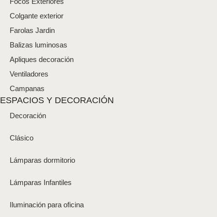
Focos Exteriores
Colgante exterior
Farolas Jardin
Balizas luminosas
Apliques decoración
Ventiladores
Campanas
ESPACIOS Y DECORACIÓN
Decoración
Clásico
Lámparas dormitorio
Lámparas Infantiles
Iluminación para oficina