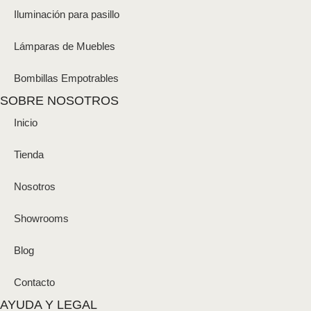
Iluminación para pasillo
Lámparas de Muebles
Bombillas Empotrables
SOBRE NOSOTROS
Inicio
Tienda
Nosotros
Showrooms
Blog
Contacto
AYUDA Y LEGAL