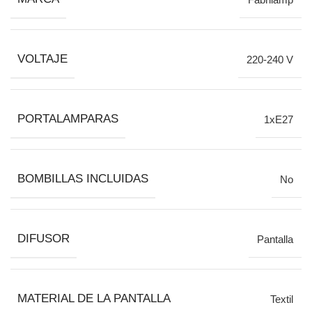
VOLTAJE
220-240 V
PORTALAMPARAS
1xE27
BOMBILLAS INCLUIDAS
No
DIFUSOR
Pantalla
MATERIAL DE LA PANTALLA
Textil