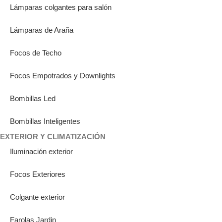
Lámparas colgantes para salón
Lámparas de Araña
Focos de Techo
Focos Empotrados y Downlights
Bombillas Led
Bombillas Inteligentes
EXTERIOR Y CLIMATIZACIÓN
Iluminación exterior
Focos Exteriores
Colgante exterior
Farolas Jardin