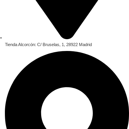
Tienda Alcorcón: C/ Bruselas, 1, 28922 Madrid