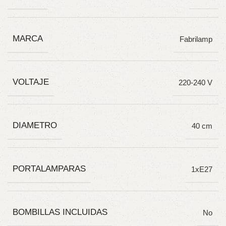
MARCA
Fabrilamp
VOLTAJE
220-240 V
DIAMETRO
40 cm
PORTALAMPARAS
1xE27
BOMBILLAS INCLUIDAS
No