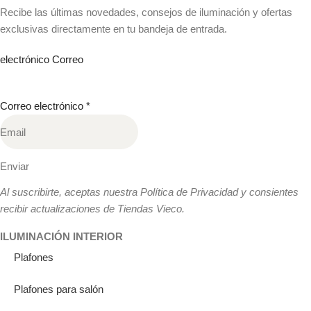
Recibe las últimas novedades, consejos de iluminación y ofertas
exclusivas directamente en tu bandeja de entrada.
electrónico Correo
Correo electrónico
*
Enviar
Al suscribirte, aceptas nuestra Política de Privacidad y consientes
recibir actualizaciones de Tiendas Vieco.
ILUMINACIÓN INTERIOR
Plafones
Plafones para salón