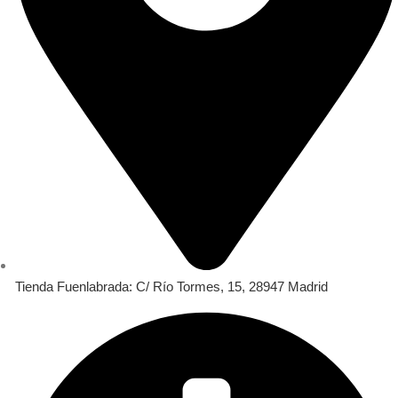
Tienda Fuenlabrada: C/ Río Tormes, 15, 28947 Madrid