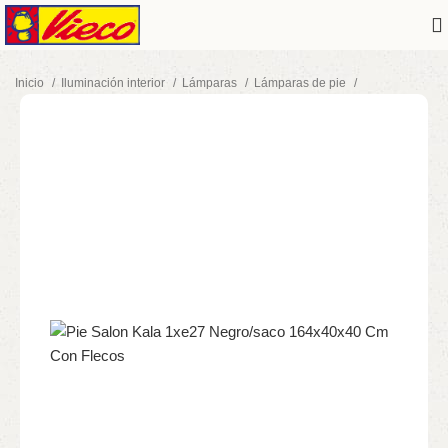
Inicio
Iluminación interior
Lámparas
Lámparas de pie