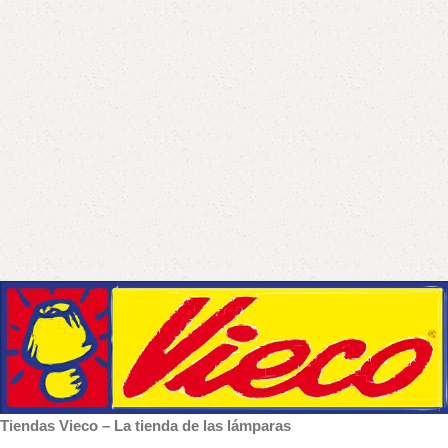
Tiendas Vieco – La tienda de las lámparas