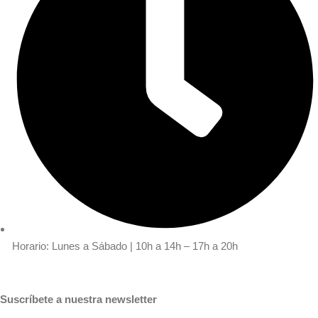
Horario: Lunes a Sábado | 10h a 14h – 17h a 20h
Suscríbete a nuestra newsletter