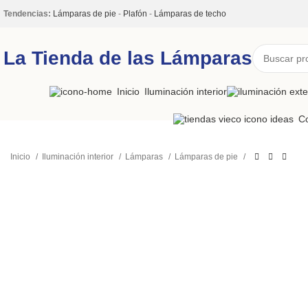
Tendencias:
Lámparas de pie
-
Plafón
-
Lámparas de techo
La Tienda de las Lámparas
Inicio
Iluminación interior
Co
Inicio
Iluminación interior
Lámparas
Lámparas de pie