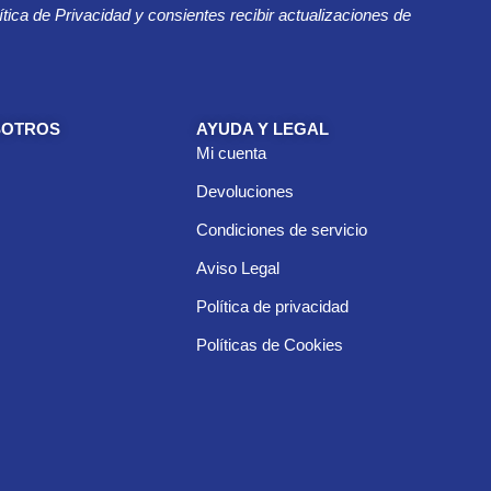
ítica de Privacidad y consientes recibir actualizaciones de
SOTROS
AYUDA Y LEGAL
Mi cuenta
Devoluciones
Condiciones de servicio
Aviso Legal
Política de privacidad
Políticas de Cookies