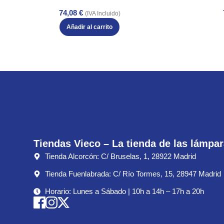
74,08
€
(IVA Incluido)
Añadir al carrito
Tiendas Vieco – La tienda de las lámpa
Tienda Alcorcón: C/ Bruselas, 1, 28922 Madrid
Tienda Fuenlabrada: C/ Río Tormes, 15, 28947 Madrid
Horario: Lunes a Sábado | 10h a 14h – 17h a 20h