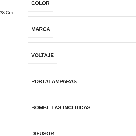
COLOR
MARCA
VOLTAJE
PORTALAMPARAS
BOMBILLAS INCLUIDAS
DIFUSOR